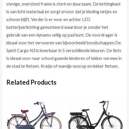
stevige, oversized frame is sterk en duurzaam. De kettingkast
is van licht materiaal en zorgt ervoor dat je kleding netjes en
schoon blijft. Verder is er voor en achter LED
batterijverlichting gemonteerd waardoor je zonder het
gebruik van een dynamo veilig op pad kunt. De voordrager is
ideaal voor het vervoeren van bijvoorbeeld boodschappen.De
Spirit Cargo N3 is leverbaar in 5 verschillende kleuren. De fiets
is ideaal voor naar school gaande kinderen of lekker om mee in
de stad te fietsen. Kratje of mandje voorop en lekker fietsen.
Related Products