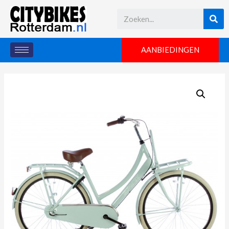
AANBIEDINGEN