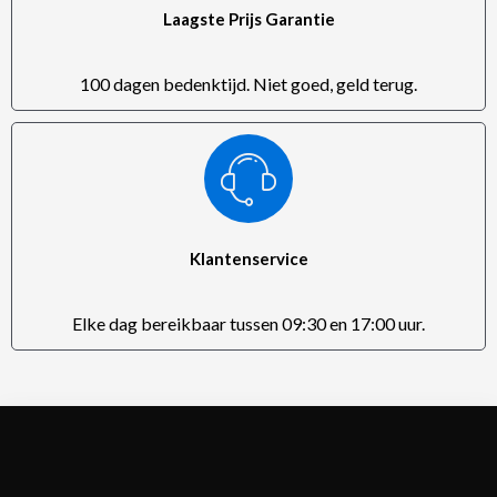
Laagste Prijs Garantie
100 dagen bedenktijd. Niet goed, geld terug.
Klantenservice
Elke dag bereikbaar tussen 09:30 en 17:00 uur.