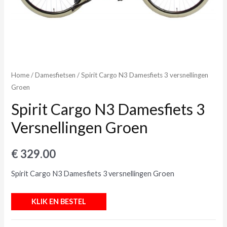
Home
/
Damesfietsen
/ Spirit Cargo N3 Damesfiets 3 versnellingen
Groen
Spirit Cargo N3 Damesfiets 3
Versnellingen Groen
€
329.00
Spirit Cargo N3 Damesfiets 3 versnellingen Groen
KLIK EN BESTEL