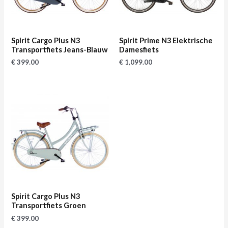
Spirit Cargo Plus N3
Spirit Prime N3 Elektrische
Transportfiets Jeans-Blauw
Damesfiets
€
399.00
€
1,099.00
Spirit Cargo Plus N3
Transportfiets Groen
€
399.00