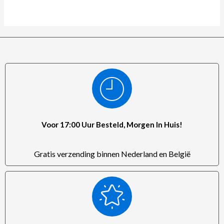
Voor 17:00 Uur Besteld, Morgen In Huis!
Gratis verzending binnen Nederland en België