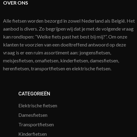
OVER ONS
Alle fietsen worden bezorgd in zowel Nederland als België. Het
aanbod is divers. Zo begrijpen wij dat je met de volgende vraag
kan rondlopen: “Welke fiets past het best bij mij?”. Om onze
klanten te voorzien van een doeltreffend antwoord op deze
vraag is er een ruim assortiment aan: jongensfietsen,
meisjesfietsen, omafietsen, kinderfietsen, damesfietsen,
herenfietsen, transportfietsen en elektrische fietsen.
CATEGORIEËN
Elektrische fietsen
Damesfietsen
Transportfietsen
Kinderfietsen