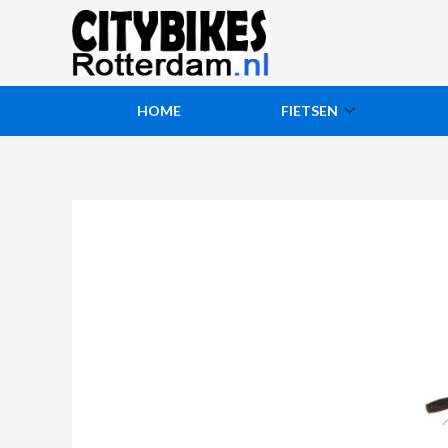
HOME
FIETSEN