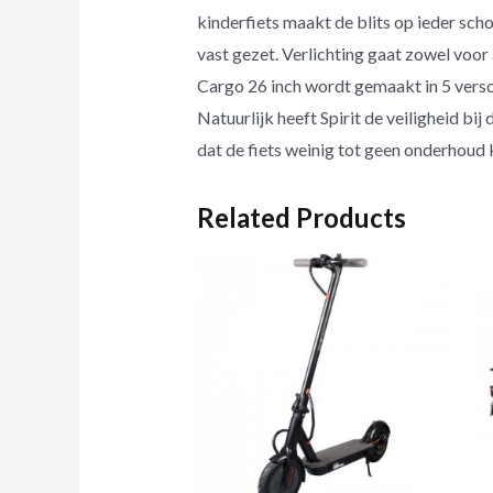
kinderfiets maakt de blits op ieder sch
vast gezet. Verlichting gaat zowel voor 
Cargo 26 inch wordt gemaakt in 5 versch
Natuurlijk heeft Spirit de veiligheid bi
dat de fiets weinig tot geen onderhoud 
Related Products