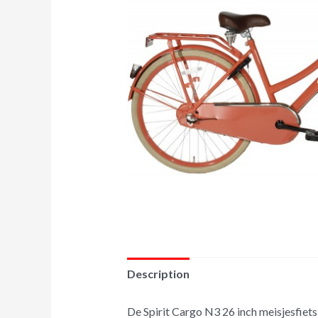
Description
De Spirit Cargo N3 26 inch meisjesfiets