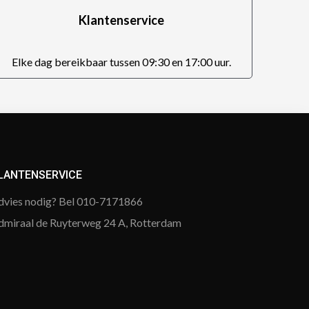
Klantenservice
Elke dag bereikbaar tussen 09:30 en 17:00 uur.
LANTENSERVICE
dvies nodig? Bel 010-7171866
dmiraal de Ruyterweg 24 A, Rotterdam