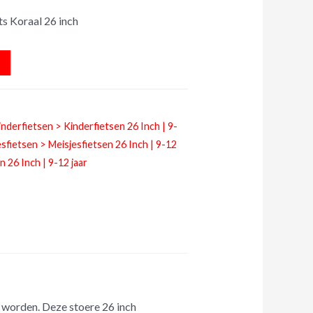
ts Koraal 26 inch
inderfietsen > Kinderfietsen 26 Inch | 9-
sfietsen > Meisjesfietsen 26 Inch | 9-12
 26 Inch | 9-12 jaar
l worden. Deze stoere 26 inch