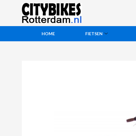
HOME
FIETSEN