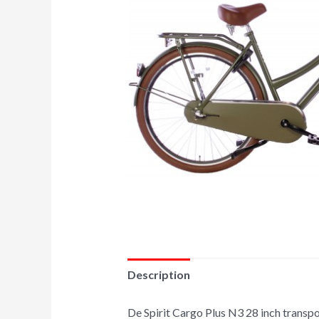
Description
De Spirit Cargo Plus N3 28 inch transpor