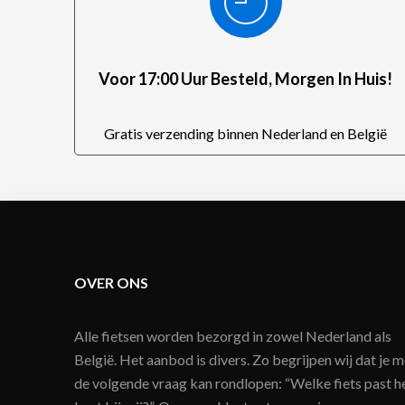
Voor 17:00 Uur Besteld, Morgen In Huis!
Gratis verzending binnen Nederland en België
OVER ONS
Alle fietsen worden bezorgd in zowel Nederland als
België. Het aanbod is divers. Zo begrijpen wij dat je m
de volgende vraag kan rondlopen: “Welke fiets past h