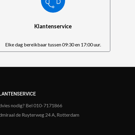
Klantenservice
Elke dag bereikbaar tussen 09:30 en 17:00 uur.
LANTENSERVICE
dvies nodig? Bel 010-7171866
dmiraal de Ruyterweg 24 A, Rotterdam