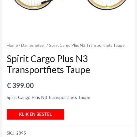
Home
/
Damesfietsen
/ Spirit Cargo Plus N3 Transportfiets Taupe
Spirit Cargo Plus N3
Transportfiets Taupe
€
399.00
Spirit Cargo Plus N3 Transportfiets Taupe
KLIK EN BESTEL
SKU:
2895