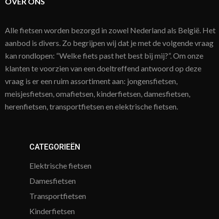
OVER ONS
Alle fietsen worden bezorgd in zowel Nederland als België. Het
aanbod is divers. Zo begrijpen wij dat je met de volgende vraag
kan rondlopen: “Welke fiets past het best bij mij?”. Om onze
klanten te voorzien van een doeltreffend antwoord op deze
vraag is er een ruim assortiment aan: jongensfietsen,
meisjesfietsen, omafietsen, kinderfietsen, damesfietsen,
herenfietsen, transportfietsen en elektrische fietsen.
CATEGORIEËN
Elektrische fietsen
Damesfietsen
Transportfietsen
Kinderfietsen