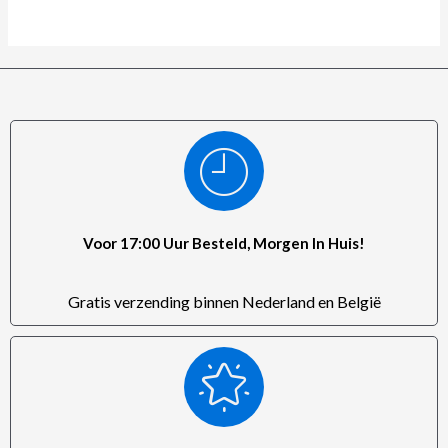
Voor 17:00 Uur Besteld, Morgen In Huis!
Gratis verzending binnen Nederland en België