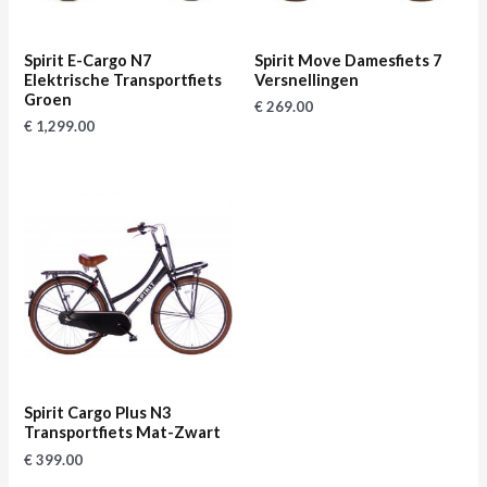
Spirit E-Cargo N7
Spirit Move Damesfiets 7
Elektrische Transportfiets
Versnellingen
Groen
€
269.00
€
1,299.00
Spirit Cargo Plus N3
Transportfiets Mat-Zwart
€
399.00