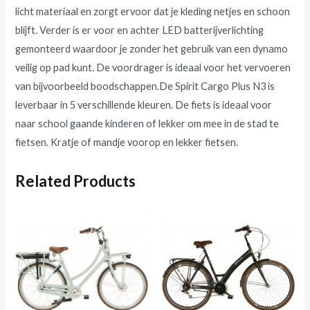
licht materiaal en zorgt ervoor dat je kleding netjes en schoon
blijft. Verder is er voor en achter LED batterijverlichting
gemonteerd waardoor je zonder het gebruik van een dynamo
veilig op pad kunt. De voordrager is ideaal voor het vervoeren
van bijvoorbeeld boodschappen.De Spirit Cargo Plus N3 is
leverbaar in 5 verschillende kleuren. De fiets is ideaal voor
naar school gaande kinderen of lekker om mee in de stad te
fietsen. Kratje of mandje voorop en lekker fietsen.
Related Products