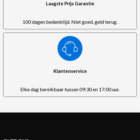
Laagste Prijs Garantie
100 dagen bedenktijd. Niet goed, geld terug.
Klantenservice
Elke dag bereikbaar tussen 09:30 en 17:00 uur.