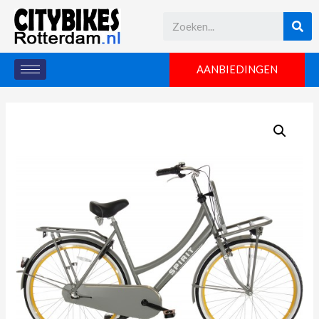
AANBIEDINGEN