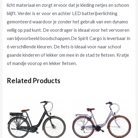
licht materiaal en zorgt ervoor dat je kleding netjes en schoon
blijft. Verder is er voor en achter LED batterijverlichting
gemonteerd waardoor je zonder het gebruik van een dynamo
veilig op pad kunt. De voordrager is ideaal voor het vervoeren
van bijvoorbeeld boodschappen.De Spirit Cargo is leverbaar in
6 verschillende kleuren. De fiets is ideaal voor naar school
gaande kinderen of lekker om mee in de stad te fietsen. Kratje
of mandje voorop en lekker fietsen.
Related Products