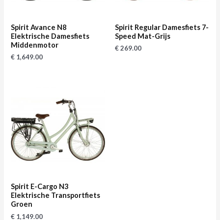
Spirit Avance N8
Spirit Regular Damesfiets 7-
Elektrische Damesfiets
Speed Mat-Grijs
Middenmotor
€
269.00
€
1,649.00
Spirit E-Cargo N3
Elektrische Transportfiets
Groen
€
1,149.00