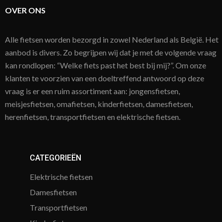
OVER ONS
Alle fietsen worden bezorgd in zowel Nederland als België. Het
aanbod is divers. Zo begrijpen wij dat je met de volgende vraag
kan rondlopen: “Welke fiets past het best bij mij?”. Om onze
klanten te voorzien van een doeltreffend antwoord op deze
vraag is er een ruim assortiment aan: jongensfietsen,
meisjesfietsen, omafietsen, kinderfietsen, damesfietsen,
herenfietsen, transportfietsen en elektrische fietsen.
CATEGORIEËN
Elektrische fietsen
Damesfietsen
Transportfietsen