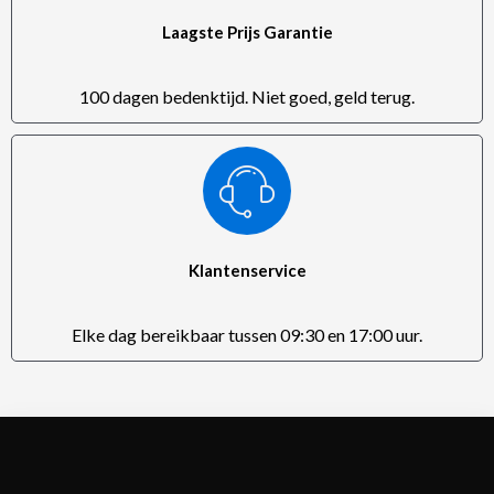
Laagste Prijs Garantie
100 dagen bedenktijd. Niet goed, geld terug.
Klantenservice
Elke dag bereikbaar tussen 09:30 en 17:00 uur.