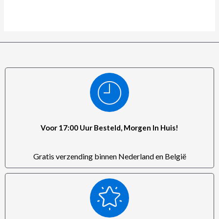
Voor 17:00 Uur Besteld, Morgen In Huis!
Gratis verzending binnen Nederland en België