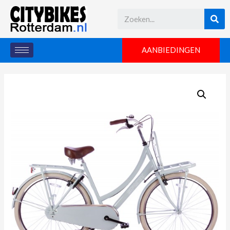
AANBIEDINGEN