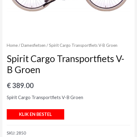
Home
/
Damesfietsen
/ Spirit Cargo Transportfiets V-B Groen
Spirit Cargo Transportfiets V-
B Groen
€
389.00
Spirit Cargo Transportfiets V-B Groen
KLIK EN BESTEL
SKU:
2850