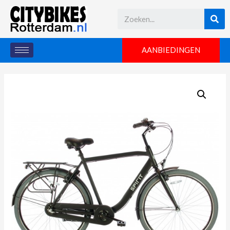
AANBIEDINGEN