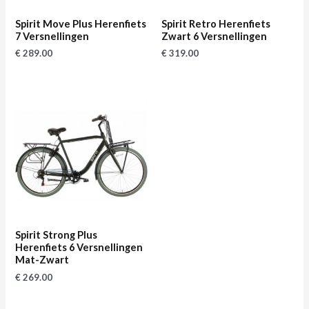
Spirit Move Plus Herenfiets
Spirit Retro Herenfiets
7 Versnellingen
Zwart 6 Versnellingen
€
289.00
€
319.00
Spirit Strong Plus
Herenfiets 6 Versnellingen
Mat-Zwart
€
269.00