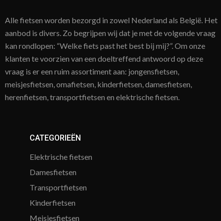
Alle fietsen worden bezorgd in zowel Nederland als België. Het
aanbod is divers. Zo begrijpen wij dat je met de volgende vraag
kan rondlopen: “Welke fiets past het best bij mij?”. Om onze
klanten te voorzien van een doeltreffend antwoord op deze
vraag is er een ruim assortiment aan: jongensfietsen,
meisjesfietsen, omafietsen, kinderfietsen, damesfietsen,
herenfietsen, transportfietsen en elektrische fietsen.
CATEGORIEËN
Elektrische fietsen
Damesfietsen
Transportfietsen
Kinderfietsen
Meisjesfietsen