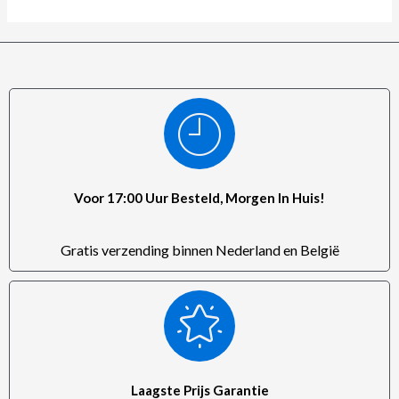
Voor 17:00 Uur Besteld, Morgen In Huis!
Gratis verzending binnen Nederland en België
Laagste Prijs Garantie