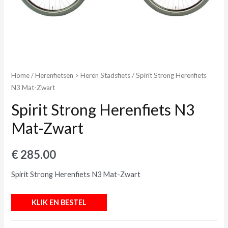
Home
/
Herenfietsen > Heren Stadsfiets
/ Spirit Strong Herenfiets
N3 Mat-Zwart
Spirit Strong Herenfiets N3
Mat-Zwart
€
285.00
Spirit Strong Herenfiets N3 Mat-Zwart
KLIK EN BESTEL