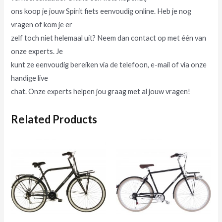
ons koop je jouw Spirit fiets eenvoudig online. Heb je nog
vragen of kom je er
zelf toch niet helemaal uit? Neem dan contact op met één van
onze experts. Je
kunt ze eenvoudig bereiken via de telefoon, e-mail of via onze
handige live
chat. Onze experts helpen jou graag met al jouw vragen!
Related Products