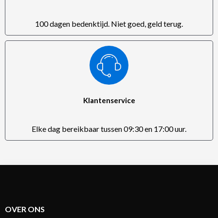
100 dagen bedenktijd. Niet goed, geld terug.
Klantenservice
Elke dag bereikbaar tussen 09:30 en 17:00 uur.
OVER ONS