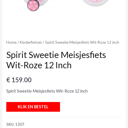
Home
/
Kinderfietsen
/ Spirit Sweetie Meisjesfiets Wit-Roze 12 inch
Spirit Sweetie Meisjesfiets
Wit-Roze 12 Inch
€
159.00
Spirit Sweetie Meisjesfiets Wit-Roze 12 inch
KLIK EN BESTEL
SKU:
1207