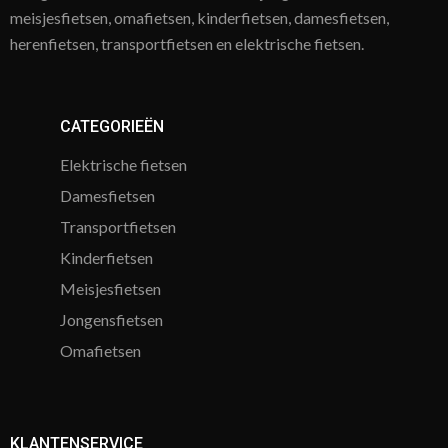
meisjesfietsen, omafietsen, kinderfietsen, damesfietsen,
herenfietsen, transportfietsen en elektrische fietsen.
CATEGORIEËN
Elektrische fietsen
Damesfietsen
Transportfietsen
Kinderfietsen
Meisjesfietsen
Jongensfietsen
Omafietsen
KLANTENSERVICE