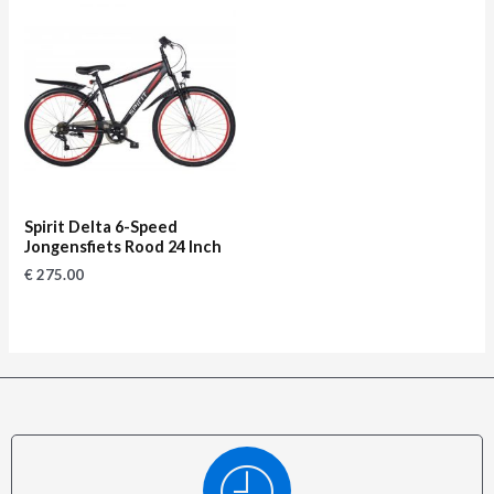
Spirit Delta 6-Speed
Jongensfiets Rood 24 Inch
€
275.00