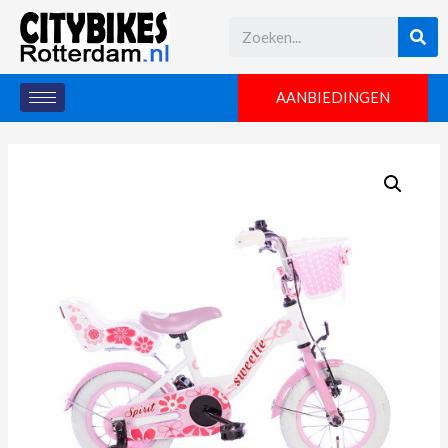
AANBIEDINGEN