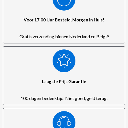
Voor 17:00 Uur Besteld, Morgen In Huis!
Gratis verzending binnen Nederland en België
Laagste Prijs Garantie
100 dagen bedenktijd. Niet goed, geld terug.