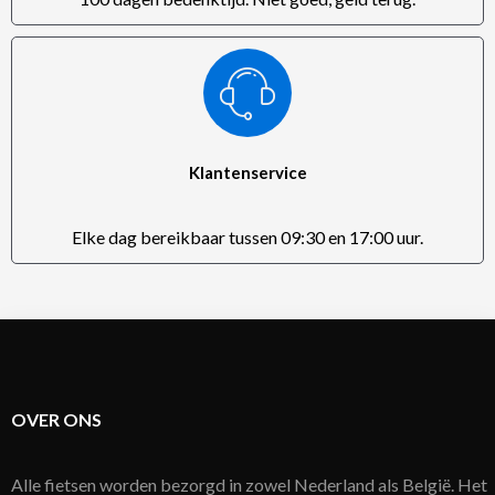
Klantenservice
Elke dag bereikbaar tussen 09:30 en 17:00 uur.
OVER ONS
Alle fietsen worden bezorgd in zowel Nederland als België. Het