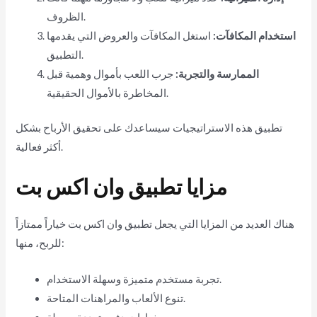
الظروف.
استخدام المكافآت:
استغل المكافآت والعروض التي يقدمها
التطبيق.
الممارسة والتجربة:
جرب اللعب بأموال وهمية قبل
المخاطرة بالأموال الحقيقية.
تطبيق هذه الاستراتيجيات سيساعدك على تحقيق الأرباح بشكل
أكثر فعالية.
مزايا تطبيق وان اكس بت
هناك العديد من المزايا التي يجعل تطبيق وان اكس بت خياراً ممتازاً
للربح، منها:
تجربة مستخدم متميزة وسهلة الاستخدام.
تنوع الألعاب والمراهنات المتاحة.