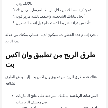
الإلكتروني.
قم بتأكيد حسابك من خلال الرابط المرسل إلى بريدك.
أدخل بياناتك الشخصية واحتفظ بكلمة مرور قوية.
تأكد من قراءة شروط الاستخدام قبل إتمام التسجيل.
بمجرد إتمام هذه الخطوات، سيكون لديك حساب يمكنك من خلاله
بدء الربح.
طرق الربح من تطبيق وان اكس
بت
هناك عدة طرق للربح من تطبيق وان اكس بت. إليك بعض الطرق
الشائعة:
المراهنات الرياضية:
يمكنك المراهنة على نتائج المباريات
في مختلف الرياضات.