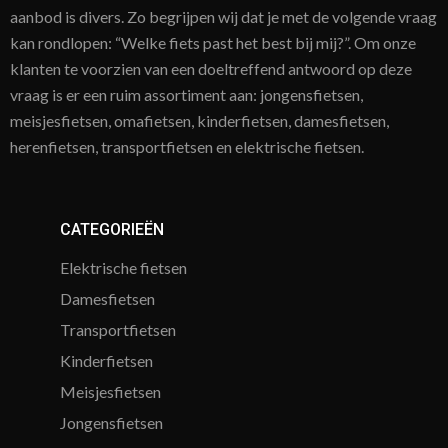
aanbod is divers. Zo begrijpen wij dat je met de volgende vraag
kan rondlopen: “Welke fiets past het best bij mij?”. Om onze
klanten te voorzien van een doeltreffend antwoord op deze
vraag is er een ruim assortiment aan: jongensfietsen,
meisjesfietsen, omafietsen, kinderfietsen, damesfietsen,
herenfietsen, transportfietsen en elektrische fietsen.
CATEGORIEËN
Elektrische fietsen
Damesfietsen
Transportfietsen
Kinderfietsen
Meisjesfietsen
Jongensfietsen