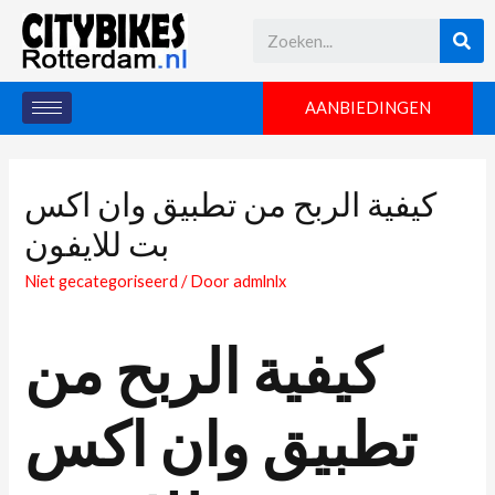
AANBIEDINGEN
كيفية الربح من تطبيق وان اكس
بت للايفون
Niet gecategoriseerd
/ Door
admlnlx
كيفية الربح من
تطبيق وان اكس