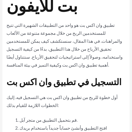
بت للايفون
تطبيق وان اكس بت هو واحد من التطبيقات الشهيرة التي تتيح
للمستخدمين الربح من خلال مجموعة متنوعة من الألعاب
والمراهنات. في هذا المقال، سنستكشف كيف يمكن للمستخدمين
تحقيق الأرباح من خلال هذا التطبيق، بدءًا من كيفية التسجيل
واستخدامه، وصولاً إلى استراتيجيات لتحقيق الأرباح. سنتناول أيضًا
أهمية تطبيق وان اكس بت وكيفية التميز في بيئة المنافسة.
التسجيل في تطبيق وان اكس بت
أول خطوة للربح من تطبيق وان اكس بت هي التسجيل فيه. إليك
الخطوات اللازمة للقيام بذلك:
قم بتحميل التطبيق من متجر آبل.
افتح التطبيق وأنشئ حساباً جديداً باستخدام بريدك