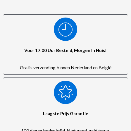
Voor 17:00 Uur Besteld, Morgen In Huis!
Gratis verzending binnen Nederland en België
Laagste Prijs Garantie
100 dagen bedenktijd. Niet goed, geld terug.