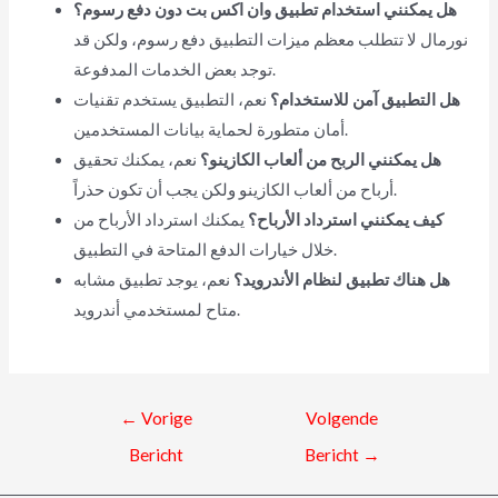
هل يمكنني استخدام تطبيق وان اكس بت دون دفع رسوم؟
نورمال لا تتطلب معظم ميزات التطبيق دفع رسوم، ولكن قد
توجد بعض الخدمات المدفوعة.
هل التطبيق آمن للاستخدام؟
نعم، التطبيق يستخدم تقنيات
أمان متطورة لحماية بيانات المستخدمين.
هل يمكنني الربح من ألعاب الكازينو؟
نعم، يمكنك تحقيق
أرباح من ألعاب الكازينو ولكن يجب أن تكون حذراً.
كيف يمكنني استرداد الأرباح؟
يمكنك استرداد الأرباح من
خلال خيارات الدفع المتاحة في التطبيق.
هل هناك تطبيق لنظام الأندرويد؟
نعم، يوجد تطبيق مشابه
متاح لمستخدمي أندرويد.
←
Vorige
Volgende
Bericht
Bericht
→