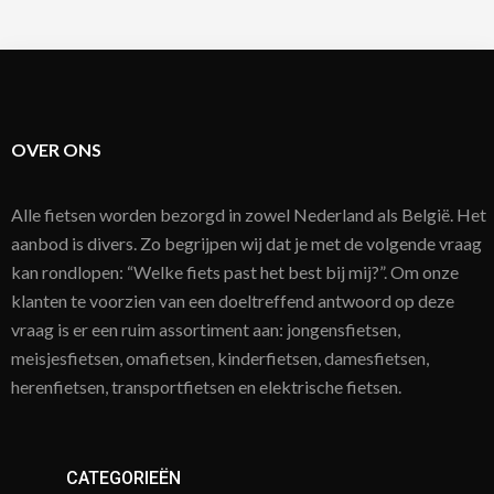
OVER ONS
Alle fietsen worden bezorgd in zowel Nederland als België. Het
aanbod is divers. Zo begrijpen wij dat je met de volgende vraag
kan rondlopen: “Welke fiets past het best bij mij?”. Om onze
klanten te voorzien van een doeltreffend antwoord op deze
vraag is er een ruim assortiment aan: jongensfietsen,
meisjesfietsen, omafietsen, kinderfietsen, damesfietsen,
herenfietsen, transportfietsen en elektrische fietsen.
CATEGORIEËN