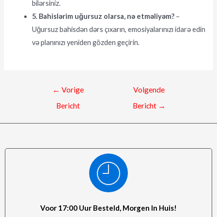
bilərsiniz.
5. Bahislərim uğursuz olarsa, nə etməliyəm?
–
Uğursuz bahisdən dərs çıxarın, emosiyalarınızı idarə edin
və planınızı yeniden gözden geçirin.
←
Vorige
Volgende
Bericht
Bericht
→
Voor 17:00 Uur Besteld, Morgen In Huis!