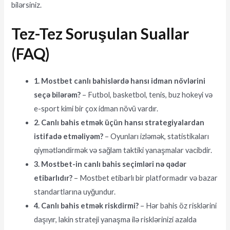
bilərsiniz.
Tez-Tez Soruşulan Suallar
(FAQ)
1. Mostbet canlı bahislərdə hansı idman növlərini
seçə bilərəm?
– Futbol, basketbol, tenis, buz hokeyi və
e-sport kimi bir çox idman növü vardır.
2. Canlı bahis etmək üçün hansı strategiyalardan
istifadə etməliyəm?
– Oyunları izləmək, statistikaları
qiymətləndirmək və sağlam taktiki yanaşmalar vacibdir.
3. Mostbet-in canlı bahis seçimləri nə qədər
etibarlıdır?
– Mostbet etibarlı bir platformadır və bazar
standartlarına uyğundur.
4. Canlı bahis etmək riskdirmi?
– Hər bahis öz risklərini
daşıyır, lakin strateji yanaşma ilə risklərinizi azalda