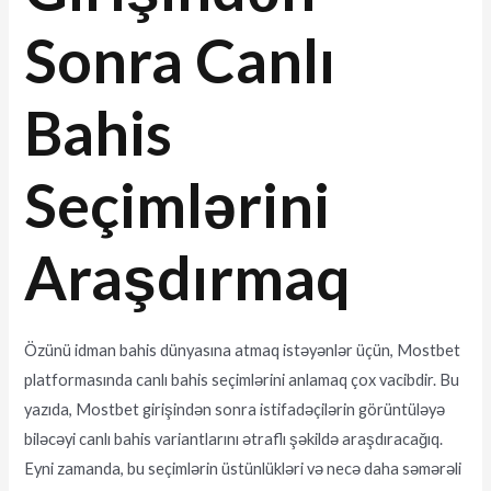
Sonra Canlı
Bahis
Seçimlərini
Araşdırmaq
Özünü idman bahis dünyasına atmaq istəyənlər üçün, Mostbet
platformasında canlı bahis seçimlərini anlamaq çox vacibdir. Bu
yazıda, Mostbet girişindən sonra istifadəçilərin görüntüləyə
biləcəyi canlı bahis variantlarını ətraflı şəkildə araşdıracağıq.
Eyni zamanda, bu seçimlərin üstünlükləri və necə daha səmərəli