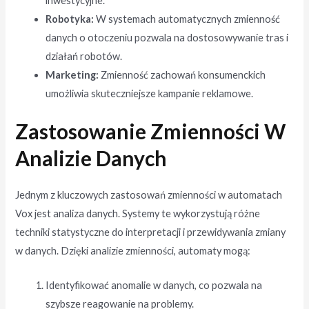
inwestycyjne.
Robotyka:
W systemach automatycznych zmienność
danych o otoczeniu pozwala na dostosowywanie tras i
działań robotów.
Marketing:
Zmienność zachowań konsumenckich
umożliwia skuteczniejsze kampanie reklamowe.
Zastosowanie Zmienności W
Analizie Danych
Jednym z kluczowych zastosowań zmienności w automatach
Vox jest analiza danych. Systemy te wykorzystują różne
techniki statystyczne do interpretacji i przewidywania zmiany
w danych. Dzięki analizie zmienności, automaty mogą:
Identyfikować anomalie w danych, co pozwala na
szybsze reagowanie na problemy.