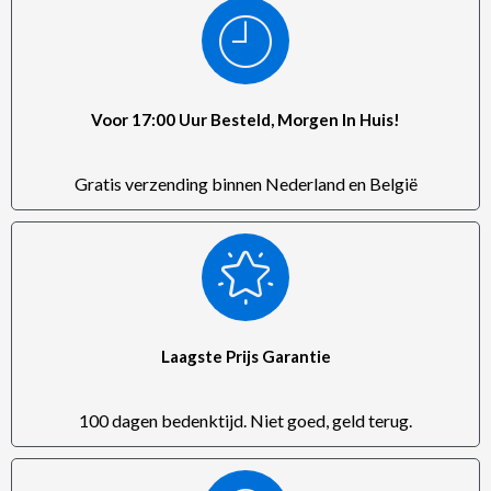
Voor 17:00 Uur Besteld, Morgen In Huis!
Gratis verzending binnen Nederland en België
Laagste Prijs Garantie
100 dagen bedenktijd. Niet goed, geld terug.