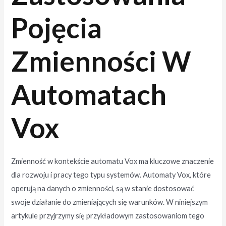
Pojęcia
Zmienności W
Automatach
Vox
Zmienność w kontekście automatu Vox ma kluczowe znaczenie
dla rozwoju i pracy tego typu systemów. Automaty Vox, które
operują na danych o zmienności, są w stanie dostosować
swoje działanie do zmieniających się warunków. W niniejszym
artykule przyjrzymy się przykładowym zastosowaniom tego