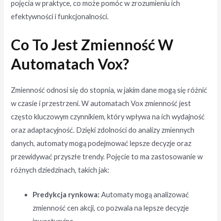
pojęcia w praktyce, co może pomóc w zrozumieniu ich
efektywności i funkcjonalności.
Co To Jest Zmienność W
Automatach Vox?
Zmienność odnosi się do stopnia, w jakim dane mogą się różnić
w czasie i przestrzeni. W automatach Vox zmienność jest
często kluczowym czynnikiem, który wpływa na ich wydajność
oraz adaptacyjność. Dzięki zdolności do analizy zmiennych
danych, automaty mogą podejmować lepsze decyzje oraz
przewidywać przyszłe trendy. Pojęcie to ma zastosowanie w
różnych dziedzinach, takich jak:
Predykcja rynkowa:
Automaty mogą analizować
zmienność cen akcji, co pozwala na lepsze decyzje