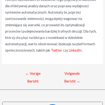
dla efektywnej analizy danych oraz poprawy wydajności
systemów automatycznych. Automaty te, poprzez
zastosowanie zmienności, mogą lepiej reagować na
zmieniające się warunki, co prowadzi do optymalizacji
procesów i podejmowania bardziej trafnych decyzji. Dla tych,
którzy chcą być na bieżąco z nowinkami w dziedzinie
automatyzacji, warto obserwować dyskusje na platformach
społecznościowych, takich jak
Twitter
czy
LinkedIn
.
←
Vorige
Volgende
Bericht
Bericht
→