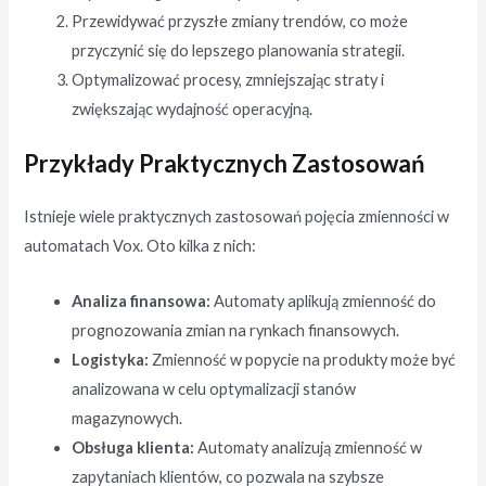
Przewidywać przyszłe zmiany trendów, co może
przyczynić się do lepszego planowania strategii.
Optymalizować procesy, zmniejszając straty i
zwiększając wydajność operacyjną.
Przykłady Praktycznych Zastosowań
Istnieje wiele praktycznych zastosowań pojęcia zmienności w
automatach Vox. Oto kilka z nich:
Analiza finansowa:
Automaty aplikują zmienność do
prognozowania zmian na rynkach finansowych.
Logistyka:
Zmienność w popycie na produkty może być
analizowana w celu optymalizacji stanów
magazynowych.
Obsługa klienta:
Automaty analizują zmienność w
zapytaniach klientów, co pozwala na szybsze