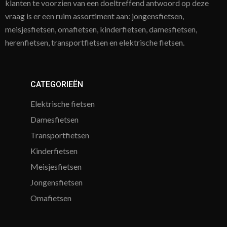
klanten te voorzien van een doeltreffend antwoord op deze
vraag is er een ruim assortiment aan: jongensfietsen,
meisjesfietsen, omafietsen, kinderfietsen, damesfietsen,
herenfietsen, transportfietsen en elektrische fietsen.
CATEGORIEËN
Elektrische fietsen
Damesfietsen
Transportfietsen
Kinderfietsen
Meisjesfietsen
Jongensfietsen
Omafietsen