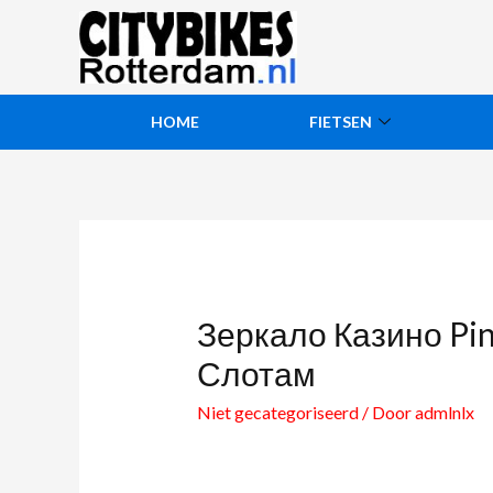
HOME
FIETSEN
Зеркало Казино Pi
Слотам
Niet gecategoriseerd
/ Door
admlnlx