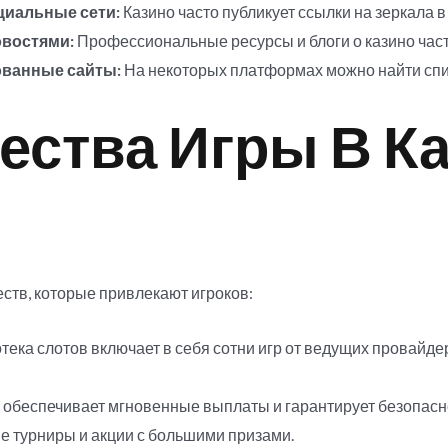
иальные сети:
Казино часто публикует ссылки на зеркала 
овостями:
Профессиональные ресурсы и блоги о казино част
ованные сайты:
На некоторых платформах можно найти спи
ства Игры В Ка
ств, которые привлекают игроков:
ека слотов включает в себя сотни игр от ведущих провайдеро
 обеспечивает мгновенные выплаты и гарантирует безопасн
 турниры и акции с большими призами.