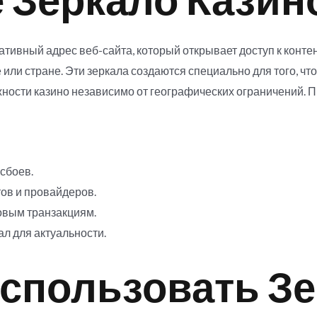
ативный адрес веб-сайта, который открывает доступ к контен
или стране. Эти зеркала создаются специально для того, чт
жности казино независимо от географических ограничений. 
сбоев.
ов и провайдеров.
овым транзакциям.
л для актуальности.
спользовать З