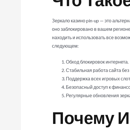
Зеркало казино pin-up — это альтерн
оно заблокировано в вашем регионе 
находить и использовать все возмо
следующем:
Обход блокировок интернета.
Стабильная работа сайта без 
Поддержка всех игровых слот
Безопасный доступ к финанс
Регулярные обновления зерка
Почему И