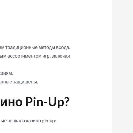
чем традиционные методы входа.
ым ассортиментом игр, включая
кциям.
анные защищены.
ино Pin-Up?
е зеркала казино pin-up: