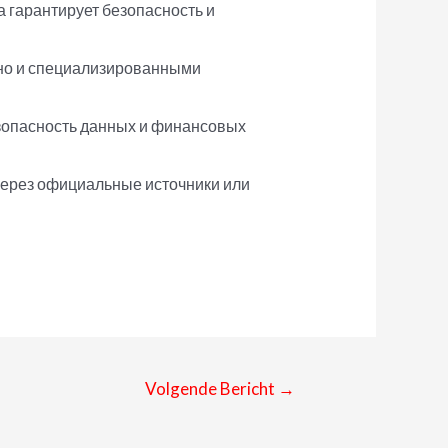
 гарантирует безопасность и
но и специализированными
езопасность данных и финансовых
через официальные источники или
Volgende Bericht
→