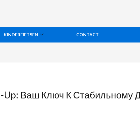
KINDERFIETSEN
CONTACT
n-Up: Ваш Ключ К Стабильному 