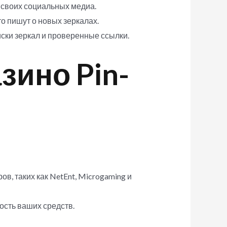
в своих социальных медиа.
о пишут о новых зеркалах.
ски зеркал и проверенные ссылки.
зино Pin-
в, таких как NetEnt, Microgaming и
ость ваших средств.