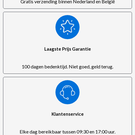
Gratis verzending binnen Nederland en België
Laagste Prijs Garantie
100 dagen bedenktijd. Niet goed, geld terug.
Klantenservice
Elke dag bereikbaar tussen 09:30 en 17:00 uur.