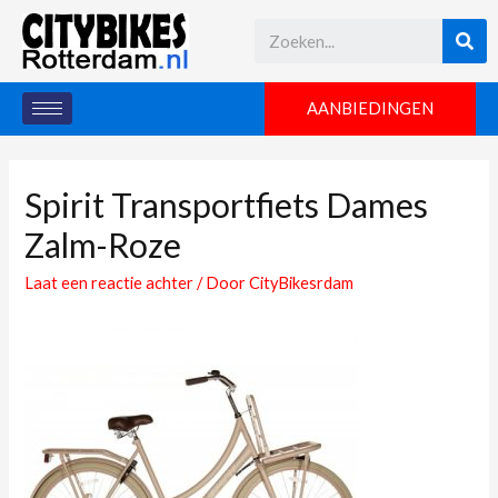
AANBIEDINGEN
Spirit Transportfiets Dames
Zalm-Roze
Laat een reactie achter
/ Door
CityBikesrdam