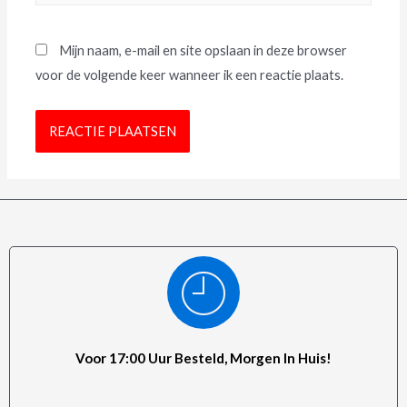
Mijn naam, e-mail en site opslaan in deze browser
voor de volgende keer wanneer ik een reactie plaats.
Voor 17:00 Uur Besteld, Morgen In Huis!