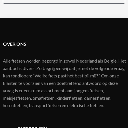
OVER ONS
Alle fietsen worden bezorgd in zowel Nederland als België. Het
aanbod is divers. Zo begrijpen wij dat je met de volgende vraag
kan rondlopen: “Welke fiets past het best bij mij?”. Om onze
klanten te voorzien van een doeltreffend antwoord op deze
vraag is er een ruim assortiment aan: jongensfietsen,
meisjesfietsen, omafietsen, kinderfietsen, damesfietsen,
herenfietsen, transportfietsen en elektrische fietsen.