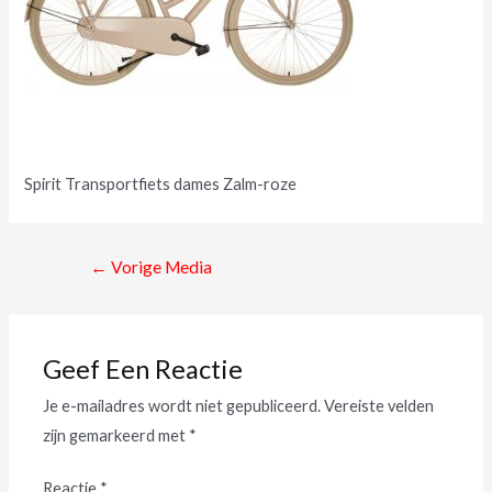
Spirit Transportfiets dames Zalm-roze
←
Vorige Media
Geef Een Reactie
Je e-mailadres wordt niet gepubliceerd.
Vereiste velden
zijn gemarkeerd met
*
Reactie
*