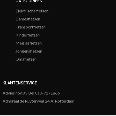
CATEGORIEËN
Elektrische fietsen
Damesfietsen
Transportfietsen
Kinderfietsen
Meisjesfietsen
Jongensfietsen
Omafietsen
KLANTENSERVICE
Advies nodig? Bel 010-7171866
Admiraal de Ruyterweg 24 A, Rotterdam