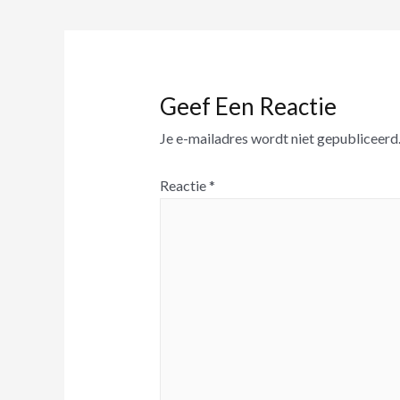
Geef Een Reactie
Je e-mailadres wordt niet gepubliceerd
Reactie
*