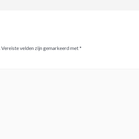
.
Vereiste velden zijn gemarkeerd met
*