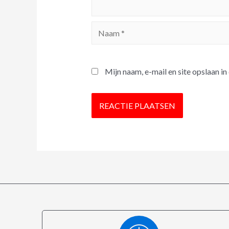
Mijn naam, e-mail en site opslaan i