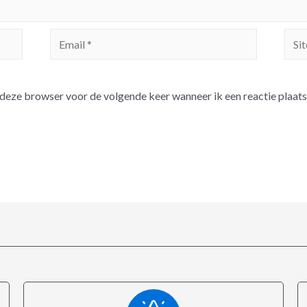
n deze browser voor de volgende keer wanneer ik een reactie plaats