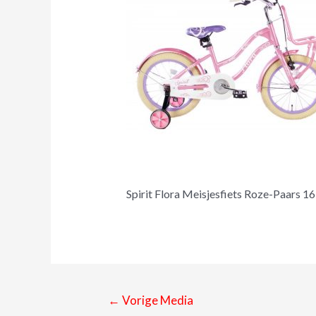
Spirit Flora Meisjesfiets Roze-Paars 16
←
Vorige Media