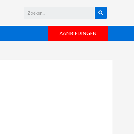
AANBIEDINGEN