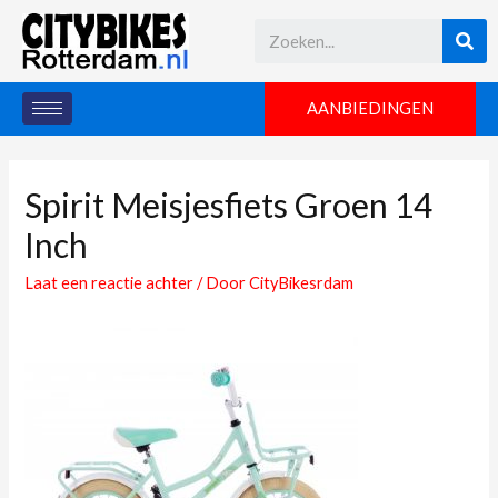
AANBIEDINGEN
Spirit Meisjesfiets Groen 14
Inch
Laat een reactie achter
/ Door
CityBikesrdam