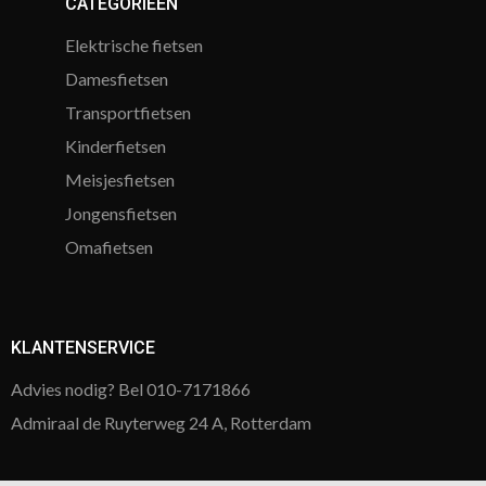
CATEGORIEËN
Elektrische fietsen
Damesfietsen
Transportfietsen
Kinderfietsen
Meisjesfietsen
Jongensfietsen
Omafietsen
KLANTENSERVICE
Advies nodig? Bel 010-7171866
Admiraal de Ruyterweg 24 A, Rotterdam