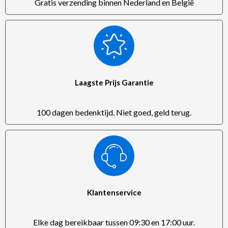
Gratis verzending binnen Nederland en België
Laagste Prijs Garantie
100 dagen bedenktijd. Niet goed, geld terug.
Klantenservice
Elke dag bereikbaar tussen 09:30 en 17:00 uur.