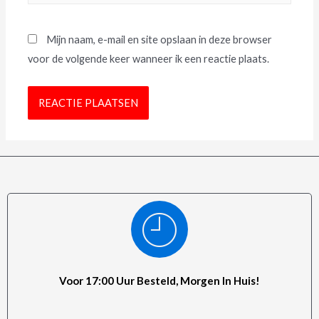
Mijn naam, e-mail en site opslaan in deze browser
voor de volgende keer wanneer ik een reactie plaats.
Voor 17:00 Uur Besteld, Morgen In Huis!