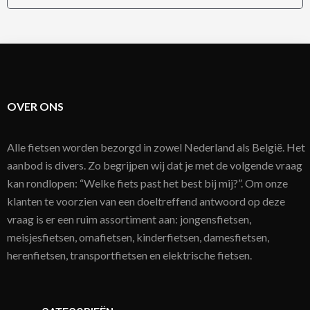
OVER ONS
Alle fietsen worden bezorgd in zowel Nederland als België. Het
aanbod is divers. Zo begrijpen wij dat je met de volgende vraag
kan rondlopen: “Welke fiets past het best bij mij?”. Om onze
klanten te voorzien van een doeltreffend antwoord op deze
vraag is er een ruim assortiment aan: jongensfietsen,
meisjesfietsen, omafietsen, kinderfietsen, damesfietsen,
herenfietsen, transportfietsen en elektrische fietsen.