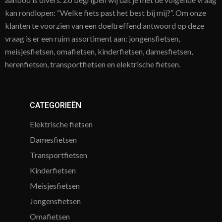
kan rondlopen: “Welke fiets past het best bij mij?”. Om onze
klanten te voorzien van een doeltreffend antwoord op deze
vraag is er een ruim assortiment aan: jongensfietsen,
meisjesfietsen, omafietsen, kinderfietsen, damesfietsen,
herenfietsen, transportfietsen en elektrische fietsen.
CATEGORIEËN
Elektrische fietsen
Damesfietsen
Transportfietsen
Kinderfietsen
Meisjesfietsen
Jongensfietsen
Omafietsen