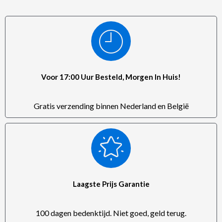
Voor 17:00 Uur Besteld, Morgen In Huis!
Gratis verzending binnen Nederland en België
Laagste Prijs Garantie
100 dagen bedenktijd. Niet goed, geld terug.