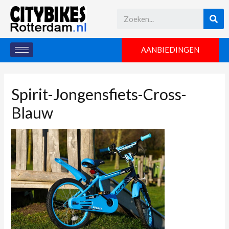
AANBIEDINGEN
Spirit-Jongensfiets-Cross-
Blauw