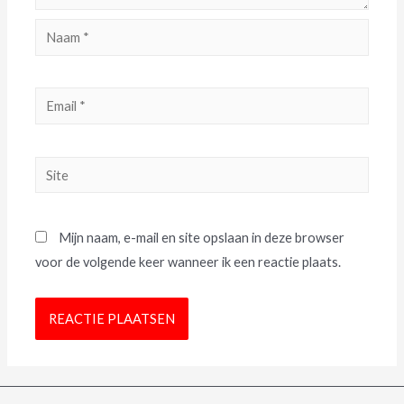
Mijn naam, e-mail en site opslaan in deze browser
voor de volgende keer wanneer ik een reactie plaats.