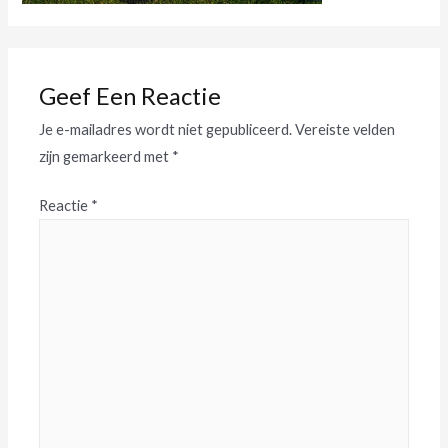
Geef Een Reactie
Je e-mailadres wordt niet gepubliceerd.
Vereiste velden
zijn gemarkeerd met
*
Reactie
*