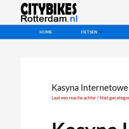
HOME
FIETSEN
Kasyna Internetowe
Laat een reactie achter
/
Niet gecatego