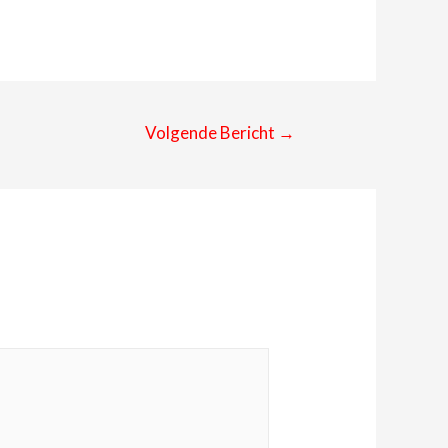
Volgende Bericht
→