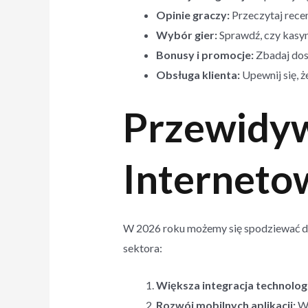
Opinie graczy:
Przeczytaj rece
Wybór gier:
Sprawdź, czy kasyno
Bonusy i promocje:
Zbadaj dost
Obsługa klienta:
Upewnij się, ż
Przewidyw
Internet
W 2026 roku możemy się spodziewać da
sektora:
Większa integracja technologi
Rozwój mobilnych aplikacji:
Wz