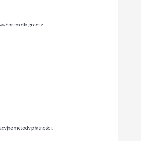
 wyborem dla graczy.
wacyjne metody płatności.