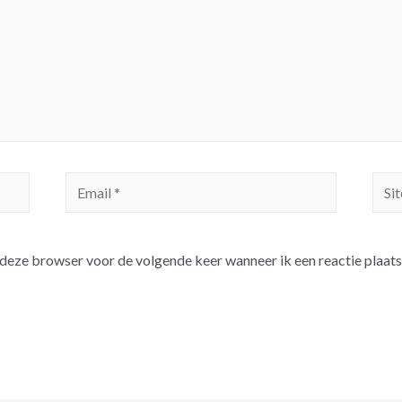
n deze browser voor de volgende keer wanneer ik een reactie plaats