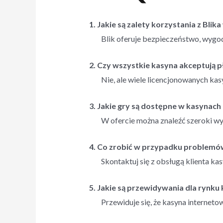
1. Jakie są zalety korzystania z Bli
Blik oferuje bezpieczeństwo, wygod
2. Czy wszystkie kasyna akceptują p
Nie, ale wiele licencjonowanych kas
3. Jakie gry są dostępne w kasynach
W ofercie można znaleźć szeroki wyb
4. Co zrobić w przypadku problemów
Skontaktuj się z obsługą klienta k
5. Jakie są przewidywania dla rynku
Przewiduje się, że kasyna interneto