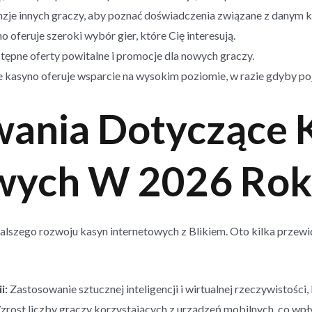
nzje innych graczy, aby poznać doświadczenia związane z danym 
 oferuje szeroki wybór gier, które Cię interesują.
ępne oferty powitalne i promocje dla nowych graczy.
e kasyno oferuje wsparcie na wysokim poziomie, w razie gdyby po
ania Dotyczące 
owych W 2026 Ro
lszego rozwoju kasyn internetowych z Blikiem. Oto kilka przew
i:
Zastosowanie sztucznej inteligencji i wirtualnej rzeczywistośc
rost liczby graczy korzystających z urządzeń mobilnych, co wpłyn