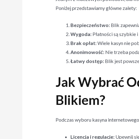
Poniżej przedstawiamy główne zalety:
Bezpieczeństwo:
Blik zapewnia
Wygoda:
Płatności są szybkie i
Brak opłat:
Wiele kasyn nie pob
Anonimowość:
Nie trzeba poda
Łatwy dostęp:
Blik jest powsz
Jak Wybrać O
Blikiem?
Podczas wyboru kasyna internetowego 
Licencja i regulacje:
Upewnij się