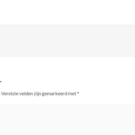
r
.
Vereiste velden zijn gemarkeerd met
*