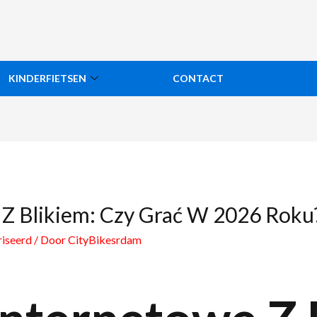
KINDERFIETSEN
CONTACT
 Z Blikiem: Czy Grać W 2026 Roku
riseerd
/ Door
CityBikesrdam