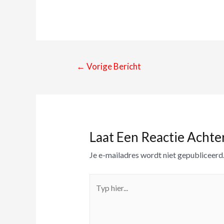
←
Vorige Bericht
Laat Een Reactie Achte
Je e-mailadres wordt niet gepubliceerd