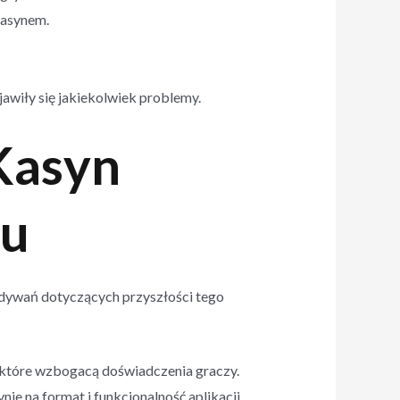
kasynem.
jawiły się jakiekolwiek problemy.
Kasyn
ku
idywań dotyczących przyszłości tego
i, które wzbogacą doświadczenia graczy.
ie na format i funkcjonalność aplikacji