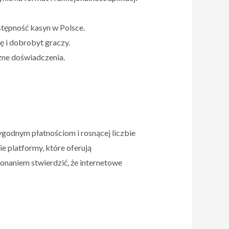
stępność kasyn w Polsce.
 i dobrobyt graczy.
czne doświadczenia.
ygodnym płatnościom i rosnącej liczbie
e platformy, które oferują
naniem stwierdzić, że internetowe