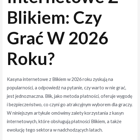
Blikiem: Czy
Grać W 2026
Roku?
Kasyna internetowe z Blikiem w 2026 roku zyskują na
popularności, a odpowiedź na pytanie, czy warto w nie grać,
jest jednoznaczna. Blik, jako metoda płatności, oferuje wygodę
i bezpieczeństwo, co czyni go atrakcyjnym wyborem dla graczy.
W niniejszym artykule omówimy zalety korzystania z kasyn
internetowych, które obsługują płatności Blikiem, a także
ewolucję tego sektora w nadchodzących latach.