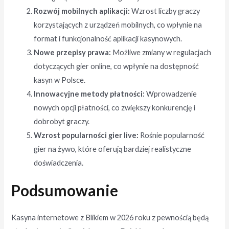
Rozwój mobilnych aplikacji:
Wzrost liczby graczy
korzystających z urządzeń mobilnych, co wpłynie na
format i funkcjonalność aplikacji kasynowych.
Nowe przepisy prawa:
Możliwe zmiany w regulacjach
dotyczących gier online, co wpłynie na dostępność
kasyn w Polsce.
Innowacyjne metody płatności:
Wprowadzenie
nowych opcji płatności, co zwiększy konkurencję i
dobrobyt graczy.
Wzrost popularności gier live:
Rośnie popularność
gier na żywo, które oferują bardziej realistyczne
doświadczenia.
Podsumowanie
Kasyna internetowe z Blikiem w 2026 roku z pewnością będą