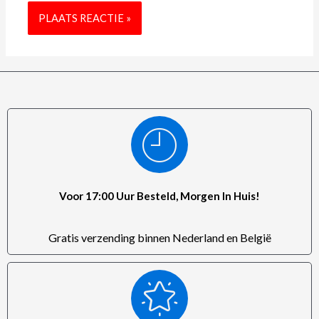
Voor 17:00 Uur Besteld, Morgen In Huis!
Gratis verzending binnen Nederland en België