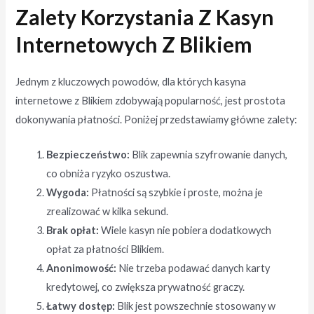
Zalety Korzystania Z Kasyn
Internetowych Z Blikiem
Jednym z kluczowych powodów, dla których kasyna
internetowe z Blikiem zdobywają popularność, jest prostota
dokonywania płatności. Poniżej przedstawiamy główne zalety:
Bezpieczeństwo:
Blik zapewnia szyfrowanie danych,
co obniża ryzyko oszustwa.
Wygoda:
Płatności są szybkie i proste, można je
zrealizować w kilka sekund.
Brak opłat:
Wiele kasyn nie pobiera dodatkowych
opłat za płatności Blikiem.
Anonimowość:
Nie trzeba podawać danych karty
kredytowej, co zwiększa prywatność graczy.
Łatwy dostęp:
Blik jest powszechnie stosowany w