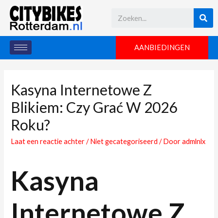
AANBIEDINGEN
Kasyna Internetowe Z
Blikiem: Czy Grać W 2026
Roku?
Laat een reactie achter
/
Niet gecategoriseerd
/ Door
admlnlx
Kasyna
Internetowe Z