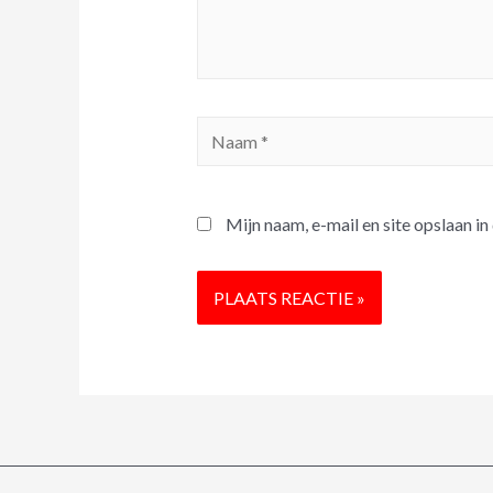
Mijn naam, e-mail en site opslaan i