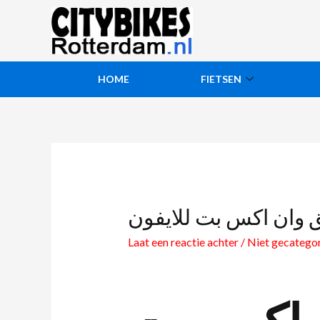
HOME
FIETSEN
ق وان اكس بت للايفون
Laat een reactie achter
/
Niet gecatego