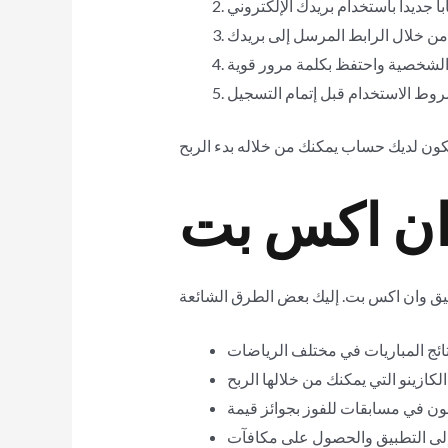
ان اكس بت