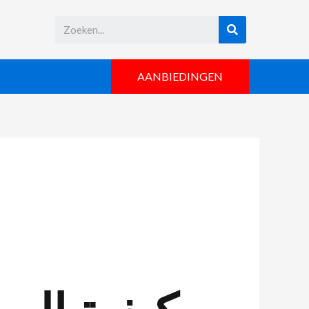
AANBIEDINGEN