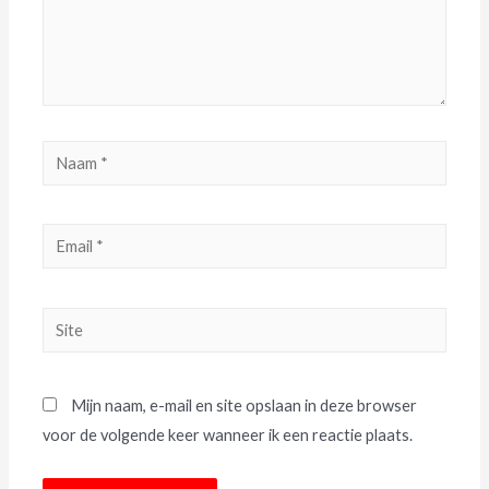
Mijn naam, e-mail en site opslaan in deze browser
voor de volgende keer wanneer ik een reactie plaats.