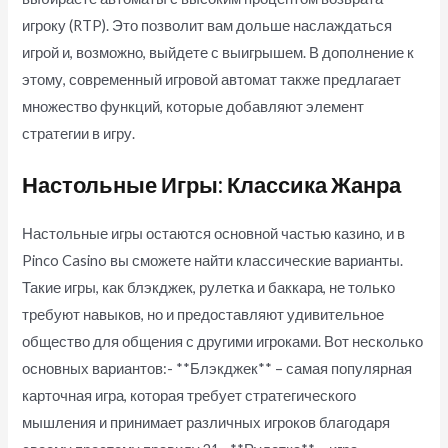
игроку (RTP). Это позволит вам дольше наслаждаться
игрой и, возможно, выйдете с выигрышем. В дополнение к
этому, современный игровой автомат также предлагает
множество функций, которые добавляют элемент
стратегии в игру.
Настольные Игры: Классика Жанра
Настольные игры остаются основной частью казино, и в
Pinco Casino вы сможете найти классические варианты.
Такие игры, как блэкджек, рулетка и баккара, не только
требуют навыков, но и предоставляют удивительное
общество для общения с другими игроками. Вот несколько
основных вариантов:- **Блэкджек** – самая популярная
карточная игра, которая требует стратегического
мышления и принимает различных игроков благодаря