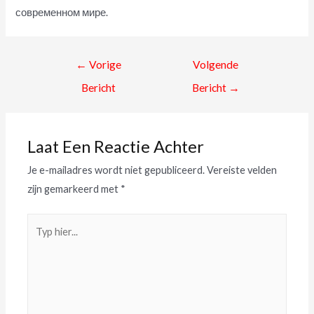
современном мире.
←
Vorige
Volgende
Bericht
Bericht
→
Laat Een Reactie Achter
Je e-mailadres wordt niet gepubliceerd.
Vereiste velden
zijn gemarkeerd met
*