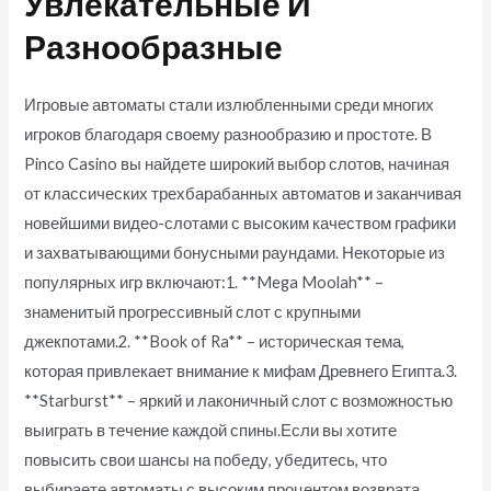
Увлекательные И
Разнообразные
Игровые автоматы стали излюбленными среди многих
игроков благодаря своему разнообразию и простоте. В
Pinco Casino вы найдете широкий выбор слотов, начиная
от классических трехбарабанных автоматов и заканчивая
новейшими видео-слотами с высоким качеством графики
и захватывающими бонусными раундами. Некоторые из
популярных игр включают:1. **Mega Moolah** –
знаменитый прогрессивный слот с крупными
джекпотами.2. **Book of Ra** – историческая тема,
которая привлекает внимание к мифам Древнего Египта.3.
**Starburst** – яркий и лаконичный слот с возможностью
выиграть в течение каждой спины.Если вы хотите
повысить свои шансы на победу, убедитесь, что
выбираете автоматы с высоким процентом возврата