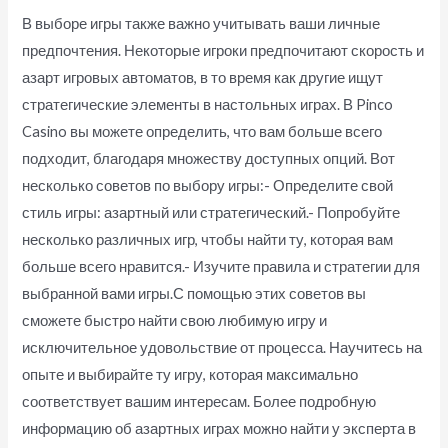
В выборе игры также важно учитывать ваши личные
предпочтения. Некоторые игроки предпочитают скорость и
азарт игровых автоматов, в то время как другие ищут
стратегические элементы в настольных играх. В Pinco
Casino вы можете определить, что вам больше всего
подходит, благодаря множеству доступных опций. Вот
несколько советов по выбору игры:- Определите свой
стиль игры: азартный или стратегический.- Попробуйте
несколько различных игр, чтобы найти ту, которая вам
больше всего нравится.- Изучите правила и стратегии для
выбранной вами игры.С помощью этих советов вы
сможете быстро найти свою любимую игру и
исключительное удовольствие от процесса. Научитесь на
опыте и выбирайте ту игру, которая максимально
соответствует вашим интересам. Более подробную
информацию об азартных играх можно найти у эксперта в