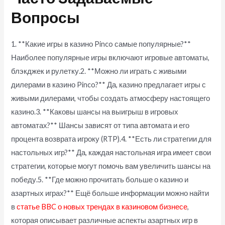
Вопросы
1. **Какие игры в казино Pinco самые популярные?**
Наиболее популярные игры включают игровые автоматы,
блэкджек и рулетку.2. **Можно ли играть с живыми
дилерами в казино Pinco?** Да, казино предлагает игры с
живыми дилерами, чтобы создать атмосферу настоящего
казино.3. **Каковы шансы на выигрыш в игровых
автоматах?** Шансы зависят от типа автомата и его
процента возврата игроку (RTP).4. **Есть ли стратегии для
настольных игр?** Да, каждая настольная игра имеет свои
стратегии, которые могут помочь вам увеличить шансы на
победу.5. **Где можно прочитать больше о казино и
азартных играх?** Ещё больше информации можно найти
в
статье BBC о новых трендах в казиновом бизнесе
,
которая описывает различные аспекты азартных игр в