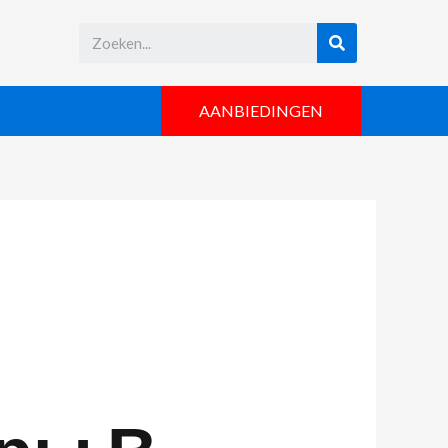
AANBIEDINGEN