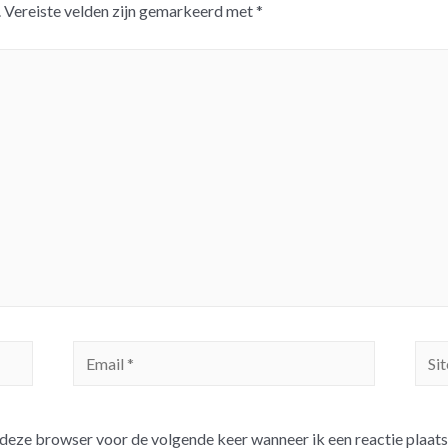
.
Vereiste velden zijn gemarkeerd met
*
n deze browser voor de volgende keer wanneer ik een reactie plaats