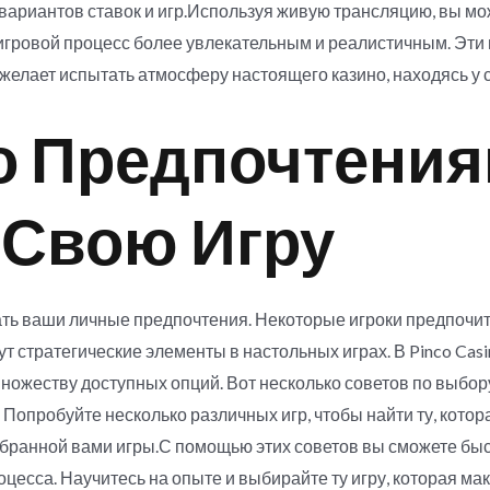
 вариантов ставок и игр.Используя живую трансляцию, вы мо
 игровой процесс более увлекательным и реалистичным. Эти
и желает испытать атмосферу настоящего казино, находясь у 
 Предпочтениям
 Свою Игру
ть ваши личные предпочтения. Некоторые игроки предпочит
ут стратегические элементы в настольных играх. В Pinco Cas
ножеству доступных опций. Вот несколько советов по выбор
 Попробуйте несколько различных игр, чтобы найти ту, котор
ыбранной вами игры.С помощью этих советов вы сможете быс
цесса. Научитесь на опыте и выбирайте ту игру, которая м