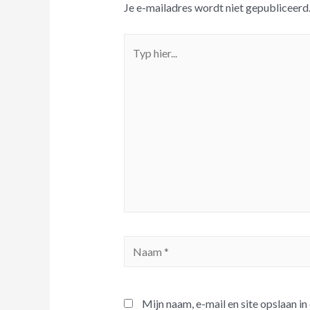
Je e-mailadres wordt niet gepubliceerd
Mijn naam, e-mail en site opslaan i