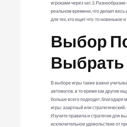
игроками через чат.3. Разнообразие
реальном времени, что делает весь
для тех, кто ищет что-то новенькое 
Выбор По
Выбрать
В выборе игры также важно учитыва
автоматов, в то время как другие ищ
больше всего подходит, благодаря м
игры: азартный или стратегический.-
Изучите правила и стратегии для в
исключительное удовольствие от про