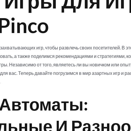
 Игры Для Иг
Pinco
 захватывающих игр, чтобы развлечь своих посетителей. В э
бовать, а также поделимся рекомендациями и стратегиями, к
ры. Независимо от того, являетесь ли вы новичком или опытн
для вас. Теперь давайте погрузимся в мир азартных игр и 
.
Автоматы:
льные И Разно