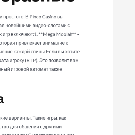
простоте. В Pinco Casino вы
вая новейшими видео-слотами с
игр включают:1. **Mega Moolah** –
которая привлекает внимание к
ечение каждой спины.Если вы хотите
ата игроку (RTP). Это позволит вам
нный игровой автомат также
а
кие варианты. Такие игры, как
ество для общения с другими