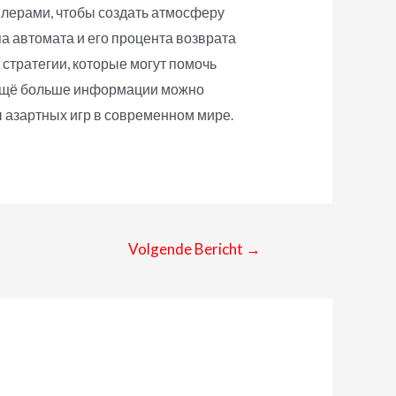
дилерами, чтобы создать атмосферу
а автомата и его процента возврата
и стратегии, которые могут помочь
* Ещё больше информации можно
ы азартных игр в современном мире.
Volgende Bericht
→