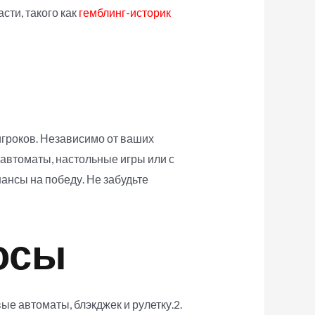
сти, такого как
гемблинг-историк
игроков. Независимо от ваших
е автоматы, настольные игры или с
нсы на победу. Не забудьте
осы
е автоматы, блэкджек и рулетку.2.