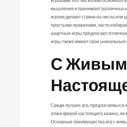
игроками. Вот несколько основных в
мышления и принимает различных игр
игроки делают ставки на числа или ц
простыми правилами, часто избирае
азартные игры предлагают отличную
игры также имеют свои уникальные с
С Живым
Настояще
Среди лучших игр, предлагаемых в к
атмосферой настоящего казино, не в
Основные преимущества игр с живым