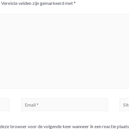
.
Vereiste velden zijn gemarkeerd met
*
n deze browser voor de volgende keer wanneer ik een reactie plaats