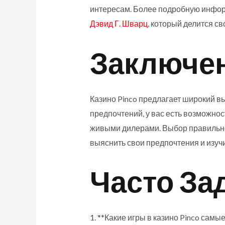
интересам. Более подробную информа
Дэвид Г. Шварц
, который делится св
Заключе
Казино Pinco предлагает широкий в
предпочтений, у вас есть возможнос
живыми дилерами. Выбор правильной
выяснить свои предпочтения и изуч
Часто З
1. **Какие игры в казино Pinco сам