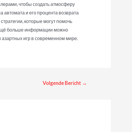
дилерами, чтобы создать атмосферу
а автомата и его процента возврата
и стратегии, которые могут помочь
* Ещё больше информации можно
ы азартных игр в современном мире.
Volgende Bericht
→