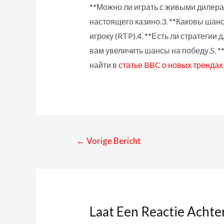
**Можно ли играть с живыми дилерам
настоящего казино.3. **Каковы шан
игроку (RTP).4. **Есть ли стратегии
вам увеличить шансы на победу.5. 
найти в
статье BBC о новых трендах
←
Vorige Bericht
Laat Een Reactie Achte