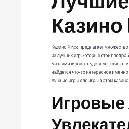
Лучшие
Казино 
Казино Pinco предлагает множество
из лучших игр, которые стоит попро
максимизировать удовольствие от иг
найдется что-то интересное именно 
лучшие игры для игры в этом казино
Игровые 
Увлекате