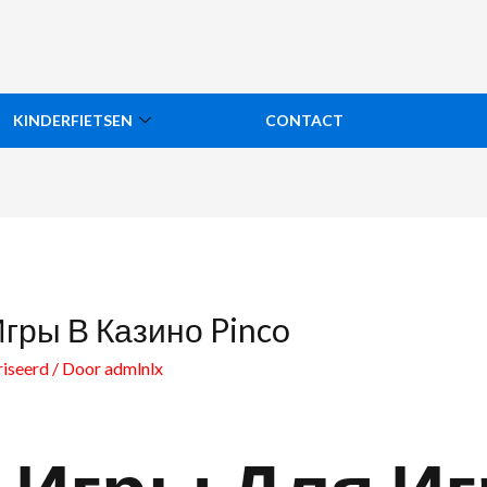
KINDERFIETSEN
CONTACT
гры В Казино Pinco
riseerd
/ Door
admlnlx