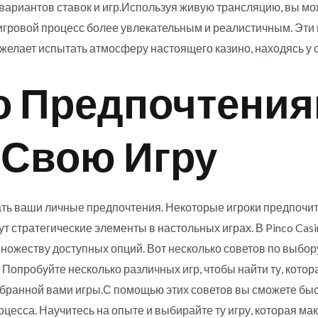
 вариантов ставок и игр.Используя живую трансляцию, вы мо
 игровой процесс более увлекательным и реалистичным. Эти
и желает испытать атмосферу настоящего казино, находясь у 
 Предпочтениям
 Свою Игру
ть ваши личные предпочтения. Некоторые игроки предпочит
ут стратегические элементы в настольных играх. В Pinco Cas
ножеству доступных опций. Вот несколько советов по выбор
 Попробуйте несколько различных игр, чтобы найти ту, котор
ыбранной вами игры.С помощью этих советов вы сможете быс
цесса. Научитесь на опыте и выбирайте ту игру, которая м