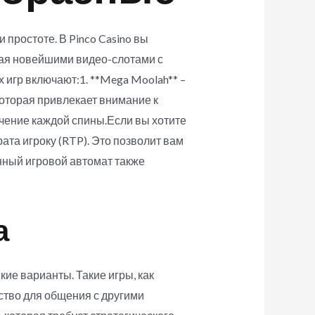
простоте. В Pinco Casino вы
вая новейшими видео-слотами с
игр включают:1. **Mega Moolah** –
которая привлекает внимание к
ечение каждой спины.Если вы хотите
ата игроку (RTP). Это позволит вам
нный игровой автомат также
а
кие варианты. Такие игры, как
ество для общения с другими