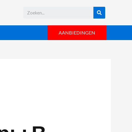
AANBIEDINGEN