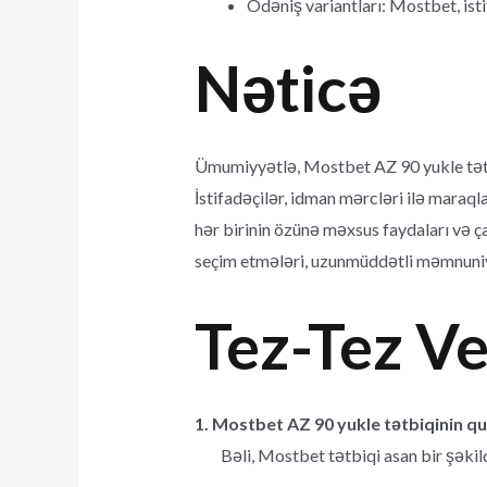
Ödəniş variantları: Mostbet, isti
Nəticə
Ümumiyyətlə, Mostbet AZ 90 yukle tətbiq
İstifadəçilər, idman mərcləri ilə maraql
hər birinin özünə məxsus faydaları və çat
seçim etmələri, uzunmüddətli məmnuniy
Tez-Tez Ve
1. Mostbet AZ 90 yukle tətbiqinin q
Bəli, Mostbet tətbiqi asan bir şəki