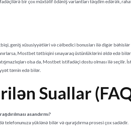
fadəçilərə bir çox müxtəlif ödəniş variantları təqdim edərək, rahat 
i, geniş xüsusiyyətləri və cəlbedici bonusları ilə digər bəhislər 
anırlarsa, Mostbet tətbiqini sınayaraq üstünlüklərini əldə edə bilər
ışmazlıqları olsa da, Mostbet istifadəçi dostu olması ilə seçilir. İ
yət təmin edə bilər.
rilən Suallar (FAQ
uraşdırılması asandırmı?
ldə telefonunuza yüklənə bilər və quraşdırma prosesi çox sadədir.