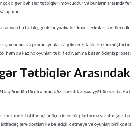
ox digər bəhislər tətbiqləri mövcuddur və bunların arasında fərql
isə aparaq:
 tanınan bu tətbiq, geniş beynəlxalq idman seçimləri təqdim edir. A
 bir çox bonus və promosyonlar təqdim edir, lakin bəzən müştəri xi
x, həm də kazino oyunları təklif edir, amma bəzən ödəniş prosesind
gər Tətbiqlər Arasındak
tbiqlərindən fərqli olaraq bəzi spesifik xüsusiyyətləri vardır. Bu 
bet, mobil istifadəçilər üçün ideal bir platforma yaratmışdır, bu 
 istifadəçilərə dostları ilə bələdçilik etməyə və oyunları birlikdə 