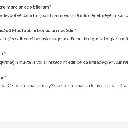
zrə mərclər edə bilərəm?
 voleybol və daha bir çox idman növü üzrə mərclər etməyə imkan ta
ayisədə Mostbet-in bonusları necədir?
r üçün cəlbedici bonuslar təqdim edir, bu da digər tətbiqlərlə mü
ir?
urmağın müxtəlif yollarını təqdim edir, bu da istifadəçilər üçün rah
yir?
 iOS platformalarında yüksək performansla işləyir, bu da istifadə