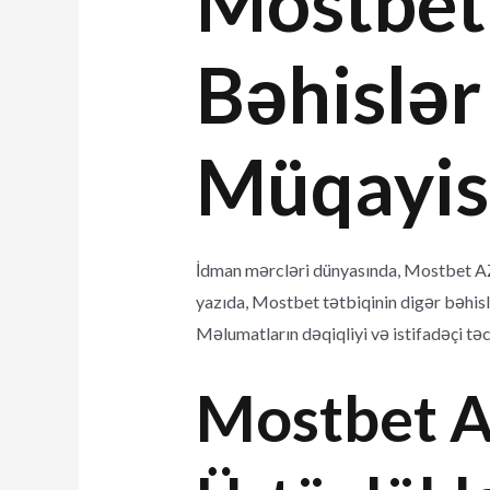
Mostbet 
Bəhislər 
Müqayis
İdman mərcləri dünyasında, Mostbet AZ 9
yazıda, Mostbet tətbiqinin digər bəhisl
Məlumatların dəqiqliyi və istifadəçi tə
Mostbet A