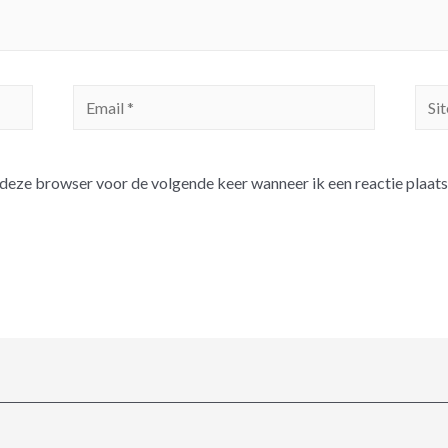
n deze browser voor de volgende keer wanneer ik een reactie plaats