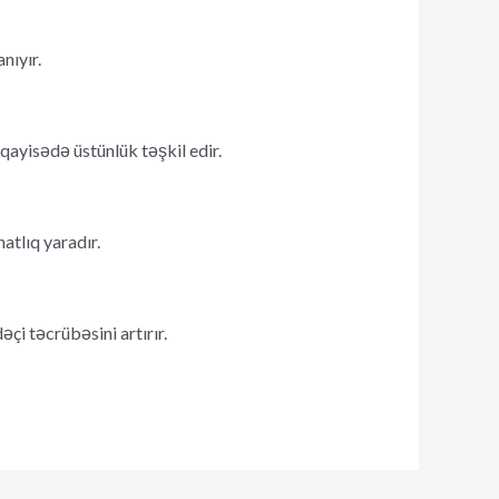
nıyır.
qayisədə üstünlük təşkil edir.
atlıq yaradır.
çi təcrübəsini artırır.