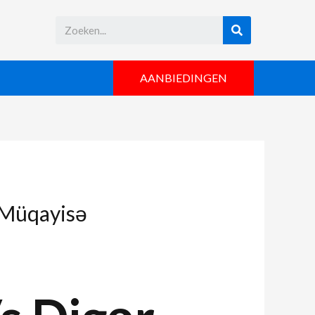
AANBIEDINGEN
r Müqayisə