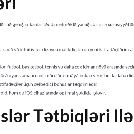
ri
lərinə geniş imkanlar təqdim etməklə yanaşı, bir sıra xüsusiyyətlər
q, sadə və intuitiv bir dizayna malikdir, bu da yeni istifadəçilərin 
lər, futbol, basketbol, tennis və daha çox idman növü arasında seçi
ilərə oyun zamanı canlı mərclər etməyə imkan verir, bu da daha din
tifadəçilər üçün cəlbedici bonuslar təqdim edir.
id, həm də iOS cihazlarında optimal şəkildə işləyir.
slər Tətbiqləri I