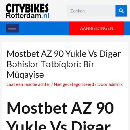
AANBIEDINGEN
Mostbet AZ 90 Yukle Vs Digər
Bəhislər Tətbiqləri: Bir
Müqayisə
Laat een reactie achter
/
Niet gecategoriseerd
/ Door
admlnlx
Mostbet AZ 90
Yukle Vs Digər