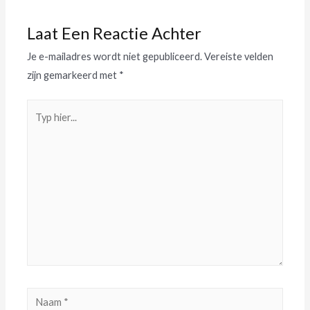
Laat Een Reactie Achter
Je e-mailadres wordt niet gepubliceerd.
Vereiste velden
zijn gemarkeerd met
*