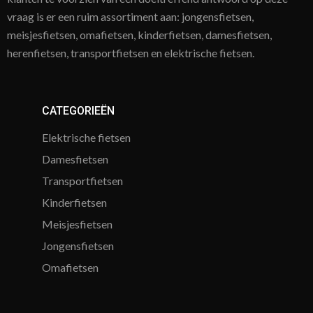
vraag is er een ruim assortiment aan: jongensfietsen,
meisjesfietsen, omafietsen, kinderfietsen, damesfietsen,
herenfietsen, transportfietsen en elektrische fietsen.
CATEGORIEËN
Elektrische fietsen
Damesfietsen
Transportfietsen
Kinderfietsen
Meisjesfietsen
Jongensfietsen
Omafietsen