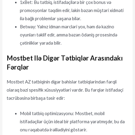
1xBet: Bu tətbiq, istifadəçilərə bir çox bonus və
promosyonlar təqdim edir, lakin bəzən müştəri xidməti
ilə bağlı problemlər yaşana bilər.
Betway: Yalnız idman mərcləri yox, həm də kazino
oyunları təklif edir, amma bəzən ödəniş prosesində
çətinliklər yarada bilir.
Mostbet Ilə Digər Tətbiqlər Arasındakı
Fərqlər
Mostbet AZ tətbiqinin digər bəhislər tətbiqlərindən fərqli
olaraq bəzi spesifik xüsusiyyətləri vardır. Bu fərqlər istifadəçi
təcrübəsinə birbaşa təsir edir:
Mobil tətbiq optimizasyonu: Mostbet, mobil
istifadəçilər üçün ideal bir platforma yaratmışdır, bu da
onu rəqabətdə irəlilədiyini göstərir.