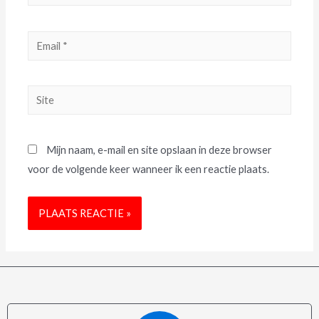
Mijn naam, e-mail en site opslaan in deze browser
voor de volgende keer wanneer ik een reactie plaats.