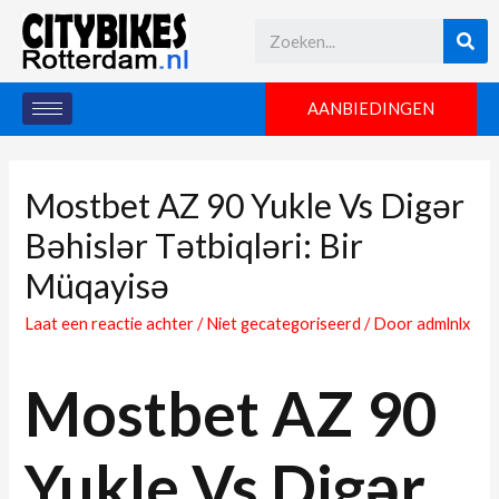
AANBIEDINGEN
Mostbet AZ 90 Yukle Vs Digər
Bəhislər Tətbiqləri: Bir
Müqayisə
Laat een reactie achter
/
Niet gecategoriseerd
/ Door
admlnlx
Mostbet AZ 90
Yukle Vs Digər