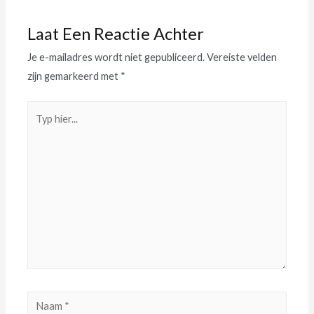
Laat Een Reactie Achter
Je e-mailadres wordt niet gepubliceerd.
Vereiste velden
zijn gemarkeerd met
*