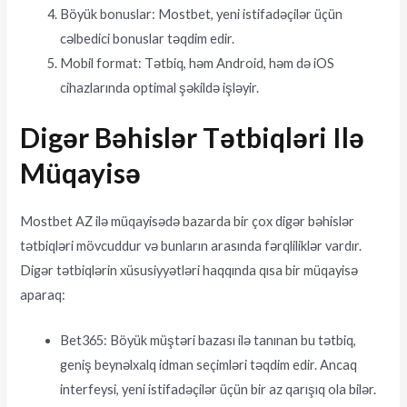
Böyük bonuslar: Mostbet, yeni istifadəçilər üçün
cəlbedici bonuslar təqdim edir.
Mobil format: Tətbiq, həm Android, həm də iOS
cihazlarında optimal şəkildə işləyir.
Digər Bəhislər Tətbiqləri Ilə
Müqayisə
Mostbet AZ ilə müqayisədə bazarda bir çox digər bəhislər
tətbiqləri mövcuddur və bunların arasında fərqliliklər vardır.
Digər tətbiqlərin xüsusiyyətləri haqqında qısa bir müqayisə
aparaq:
Bet365: Böyük müştəri bazası ilə tanınan bu tətbiq,
geniş beynəlxalq idman seçimləri təqdim edir. Ancaq
interfeysi, yeni istifadəçilər üçün bir az qarışıq ola bilər.