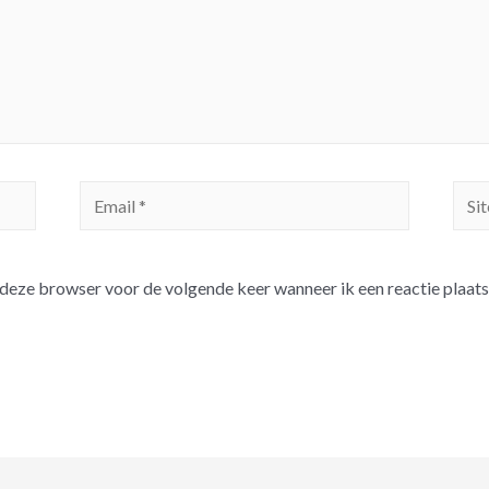
n deze browser voor de volgende keer wanneer ik een reactie plaats