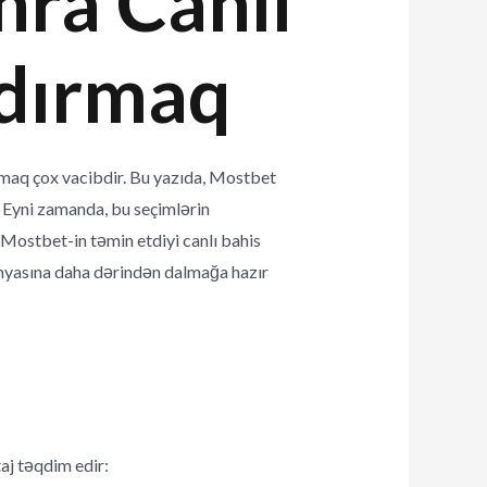
nra Canlı
şdırmaq
amaq çox vacibdir. Bu yazıda, Mostbet
q. Eyni zamanda, bu seçimlərin
Mostbet-in təmin etdiyi canlı bahis
ünyasına daha dərindən dalmağa hazır
aj təqdim edir: