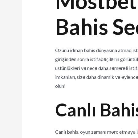
Mostbet 
Bahis Se
Özünü idman bahis dünyasına atmaq istə
girişindən sonra istifadəçilərin görüntü
üstünlükləri və necə daha səmərəli isti
imkanları, sizə daha dinamik və əylənc
olun!
Canlı Bahi
Canlı bahis, oyun zamanı mərc etməyə im