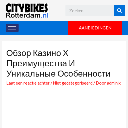
AANBIEDINGEN
Обзор Казино X
Преимущества И
Уникальные Особенности
Laat een reactie achter
/
Niet gecategoriseerd
/ Door
admlnlx