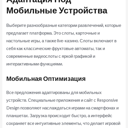
Мобильные Устройства
Выберите разнообразные категории развлечений, которые
предлагает платформа. Это слоты, карточные и
настольные игры, а также live-казино. Слоты включают в
себя как классические фруктовые автоматы, так и
современные видеослоты с яркой графикой и
интерактивными функциями.
Мобильная Оптимизация
Все предложения адаптированы для мобильных
устройств. Специальные приложения и сайт с Responsive
Design позволяют наслаждаться играми на смартфонах и
планшетах. Загрузка происходит быстро, а интерфейс
сохраняет все интуитивные элементы, что делает игровой