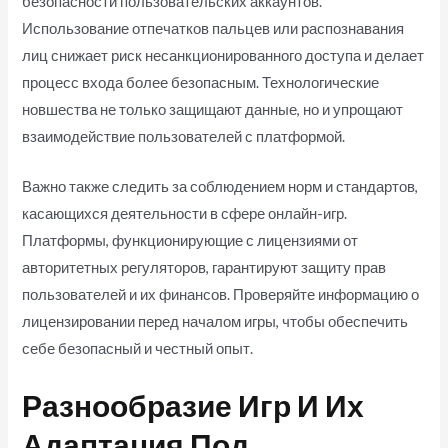
безопасности пользовательских аккаунтов.
Использование отпечатков пальцев или распознавания
лиц снижает риск несанкционированного доступа и делает
процесс входа более безопасным. Технологические
новшества не только защищают данные, но и упрощают
взаимодействие пользователей с платформой.
Важно также следить за соблюдением норм и стандартов,
касающихся деятельности в сфере онлайн-игр.
Платформы, функционирующие с лицензиями от
авторитетных регуляторов, гарантируют защиту прав
пользователей и их финансов. Проверяйте информацию о
лицензировании перед началом игры, чтобы обеспечить
себе безопасный и честный опыт.
Разнообразие Игр И Их
Адаптация Под