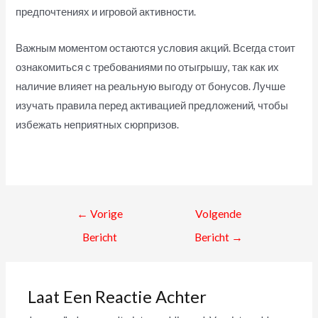
предпочтениях и игровой активности.
Важным моментом остаются условия акций. Всегда стоит
ознакомиться с требованиями по отыгрышу, так как их
наличие влияет на реальную выгоду от бонусов. Лучше
изучать правила перед активацией предложений, чтобы
избежать неприятных сюрпризов.
←
Vorige
Volgende
Bericht
Bericht
→
Laat Een Reactie Achter