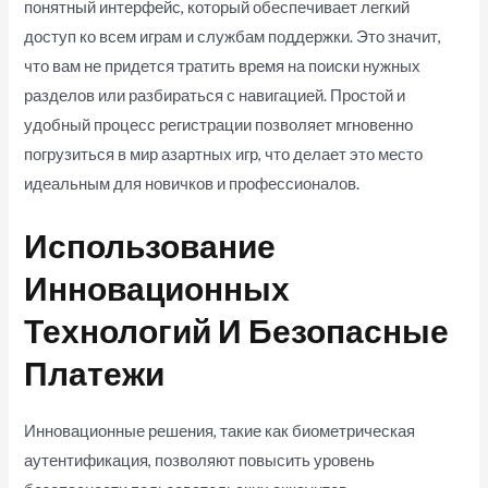
понятный интерфейс, который обеспечивает легкий
доступ ко всем играм и службам поддержки. Это значит,
что вам не придется тратить время на поиски нужных
разделов или разбираться с навигацией. Простой и
удобный процесс регистрации позволяет мгновенно
погрузиться в мир азартных игр, что делает это место
идеальным для новичков и профессионалов.
Использование
Инновационных
Технологий И Безопасные
Платежи
Инновационные решения, такие как биометрическая
аутентификация, позволяют повысить уровень