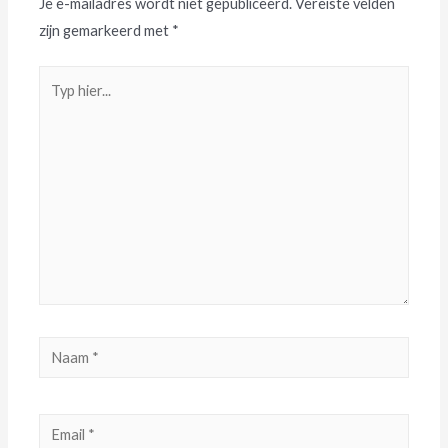
Je e-mailadres wordt niet gepubliceerd.
Vereiste velden
zijn gemarkeerd met
*