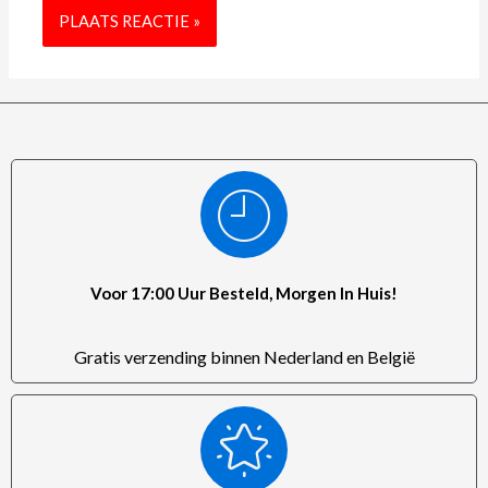
Voor 17:00 Uur Besteld, Morgen In Huis!
Gratis verzending binnen Nederland en België