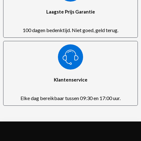
Laagste Prijs Garantie
100 dagen bedenktijd. Niet goed, geld terug.
Klantenservice
Elke dag bereikbaar tussen 09:30 en 17:00 uur.