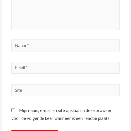
Mijn naam, e-mail en site opslaan in deze browser
voor de volgende keer wanneer ik een reactie plaats.