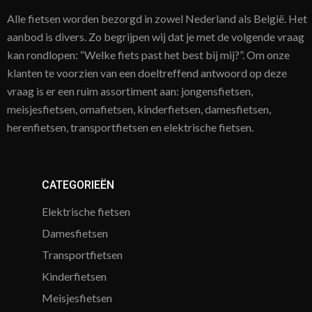
Alle fietsen worden bezorgd in zowel Nederland als België. Het
aanbod is divers. Zo begrijpen wij dat je met de volgende vraag
kan rondlopen: “Welke fiets past het best bij mij?”. Om onze
klanten te voorzien van een doeltreffend antwoord op deze
vraag is er een ruim assortiment aan: jongensfietsen,
meisjesfietsen, omafietsen, kinderfietsen, damesfietsen,
herenfietsen, transportfietsen en elektrische fietsen.
CATEGORIEËN
Elektrische fietsen
Damesfietsen
Transportfietsen
Kinderfietsen
Meisjesfietsen