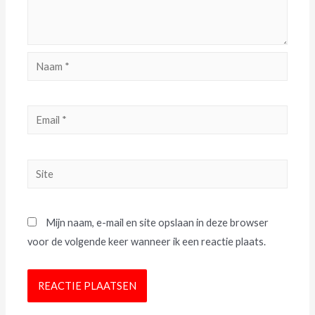
Mijn naam, e-mail en site opslaan in deze browser
voor de volgende keer wanneer ik een reactie plaats.