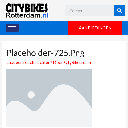
AANBIEDINGEN
Placeholder-725.png
Laat een reactie achter
/ Door
CityBikesrdam