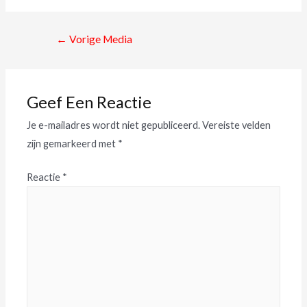
←
Vorige Media
Geef Een Reactie
Je e-mailadres wordt niet gepubliceerd.
Vereiste velden
zijn gemarkeerd met
*
Reactie
*