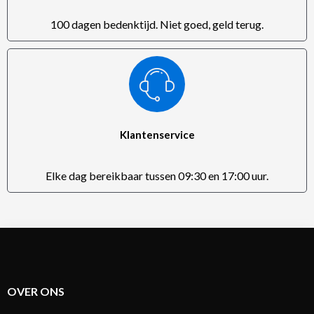
100 dagen bedenktijd. Niet goed, geld terug.
Klantenservice
Elke dag bereikbaar tussen 09:30 en 17:00 uur.
OVER ONS