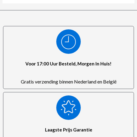
Voor 17:00 Uur Besteld, Morgen In Huis!
Gratis verzending binnen Nederland en België
Laagste Prijs Garantie