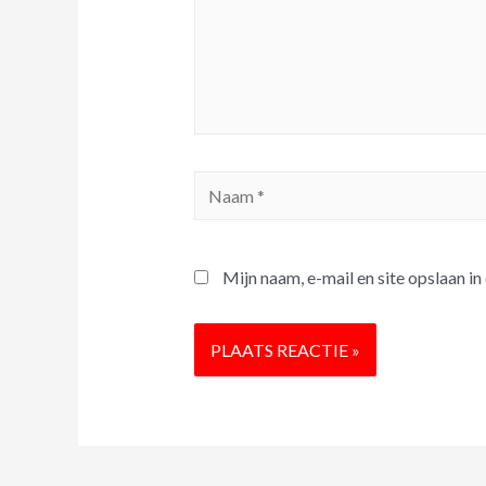
Mijn naam, e-mail en site opslaan i