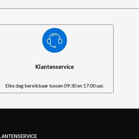
Klantenservice
Elke dag bereikbaar tussen 09:30 en 17:00 uur.
LANTENSERVICE