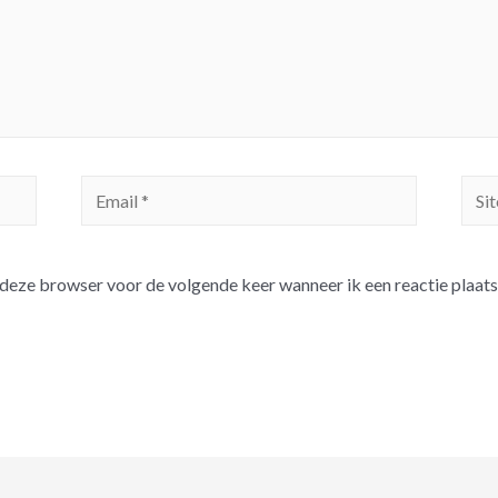
n deze browser voor de volgende keer wanneer ik een reactie plaats