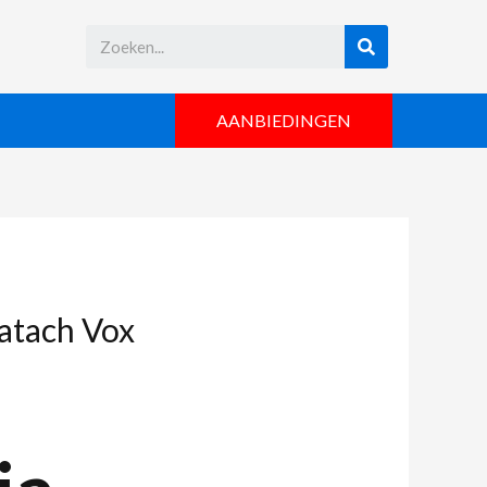
AANBIEDINGEN
atach Vox