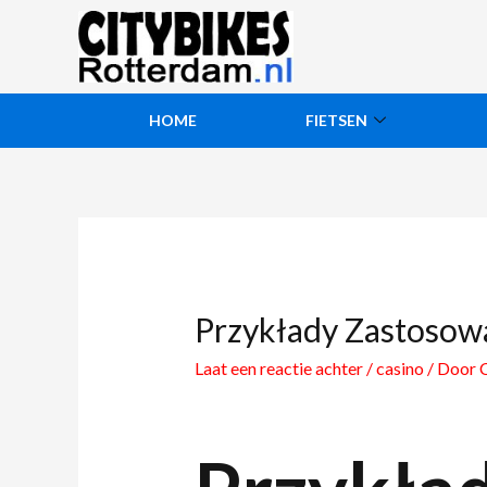
HOME
FIETSEN
Przykłady Zastosow
Laat een reactie achter
/
casino
/ Door