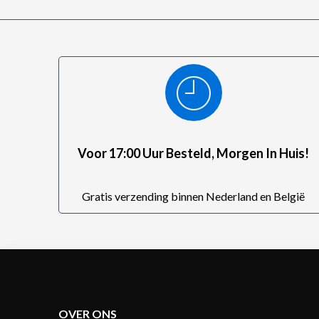
Voor 17:00 Uur Besteld, Morgen In Huis!
Gratis verzending binnen Nederland en België
OVER ONS