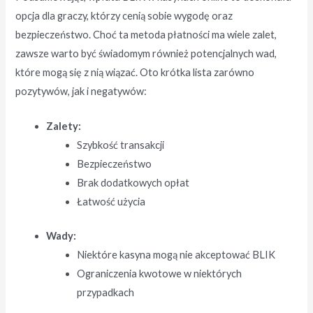
opcja dla graczy, którzy cenią sobie wygodę oraz
bezpieczeństwo. Choć ta metoda płatności ma wiele zalet,
zawsze warto być świadomym również potencjalnych wad,
które mogą się z nią wiązać. Oto krótka lista zarówno
pozytywów, jak i negatywów:
Zalety:
Szybkość transakcji
Bezpieczeństwo
Brak dodatkowych opłat
Łatwość użycia
Wady:
Niektóre kasyna mogą nie akceptować BLIK
Ograniczenia kwotowe w niektórych
przypadkach