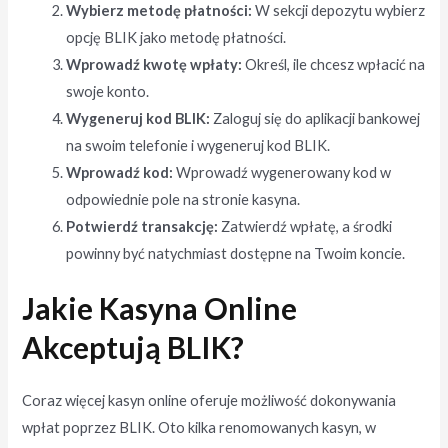
Wybierz metodę płatności:
W sekcji depozytu wybierz
opcję BLIK jako metodę płatności.
Wprowadź kwotę wpłaty:
Określ, ile chcesz wpłacić na
swoje konto.
Wygeneruj kod BLIK:
Zaloguj się do aplikacji bankowej
na swoim telefonie i wygeneruj kod BLIK.
Wprowadź kod:
Wprowadź wygenerowany kod w
odpowiednie pole na stronie kasyna.
Potwierdź transakcję:
Zatwierdź wpłatę, a środki
powinny być natychmiast dostępne na Twoim koncie.
Jakie Kasyna Online
Akceptują BLIK?
Coraz więcej kasyn online oferuje możliwość dokonywania
wpłat poprzez BLIK. Oto kilka renomowanych kasyn, w