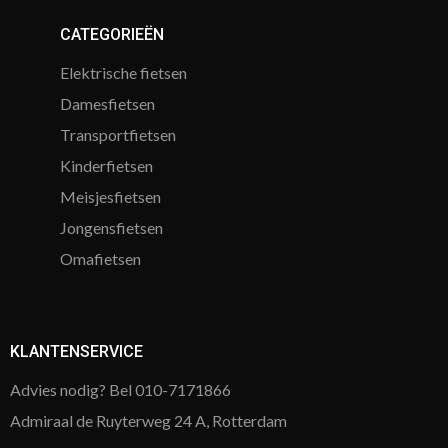
CATEGORIEËN
Elektrische fietsen
Damesfietsen
Transportfietsen
Kinderfietsen
Meisjesfietsen
Jongensfietsen
Omafietsen
KLANTENSERVICE
Advies nodig? Bel 010-7171866
Admiraal de Ruyterweg 24 A, Rotterdam