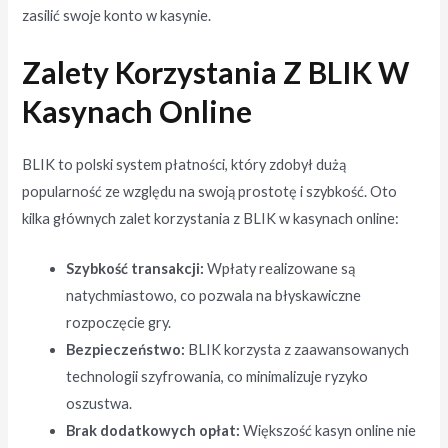
zasilić swoje konto w kasynie.
Zalety Korzystania Z BLIK W
Kasynach Online
BLIK to polski system płatności, który zdobył dużą
popularność ze względu na swoją prostotę i szybkość. Oto
kilka głównych zalet korzystania z BLIK w kasynach online:
Szybkość transakcji:
Wpłaty realizowane są
natychmiastowo, co pozwala na błyskawiczne
rozpoczęcie gry.
Bezpieczeństwo:
BLIK korzysta z zaawansowanych
technologii szyfrowania, co minimalizuje ryzyko
oszustwa.
Brak dodatkowych opłat:
Większość kasyn online nie