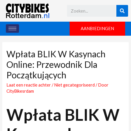
AANBIEDINGEN
Wpłata BLIK W Kasynach
Online: Przewodnik Dla
Początkujących
Laat een reactie achter
/
Niet gecategoriseerd
/ Door
CityBikesrdam
Wpłata BLIK W