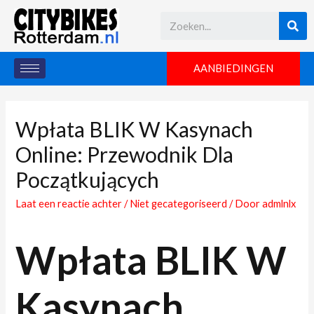
AANBIEDINGEN
Wpłata BLIK W Kasynach
Online: Przewodnik Dla
Początkujących
Laat een reactie achter
/
Niet gecategoriseerd
/ Door
admlnlx
Wpłata BLIK W
Kasynach