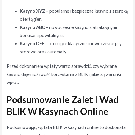
Kasyno XYZ
– popularne i bezpieczne kasyno z szeroką
ofertą gier.
Kasyno ABC
– nowoczesne kasyno z atrakcyjnymi
bonusami powitalnymi.
Kasyno DEF
– oferujące klasyczne i nowoczesne gry
stołowe oraz automaty.
Przed dokonaniem wpłaty warto sprawdzić, czy wybrane
kasyno daje możliwość korzystania z BLIK i jakie są warunki
wpłat.
Podsumowanie Zalet I Wad
BLIK W Kasynach Online
Podsumowując, wpłata BLIK w kasynach online to doskonała