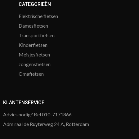
CATEGORIEËN
Elektrische fietsen
Damesfietsen
Transportfietsen
Kinderfietsen
Meisjesfietsen
Jongensfietsen
Omafietsen
KLANTENSERVICE
Advies nodig? Bel 010-7171866
Admiraal de Ruyterweg 24 A, Rotterdam