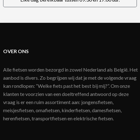
OVER ONS
Alle fietsen worden bezorgd in zowel Nederland als België. Het
aanbod is divers. Zo begrijpen wij dat je met de volgende vraag
kan rondlopen: “Welke fiets past het best bij mij?”. Om onze
klanten te voorzien van een doeltreffend antwoord op deze
vraag is er een ruim assortiment aan: jongensfietsen,
meisjesfietsen, omafietsen, kinderfietsen, damesfietsen,
herenfietsen, transportfietsen en elektrische fietsen.