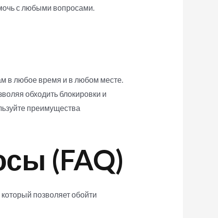
мочь с любыми вопросами.
ам в любое время и в любом месте.
зволяя обходить блокировки и
ользуйте преимущества
сы (FAQ)
 который позволяет обойти