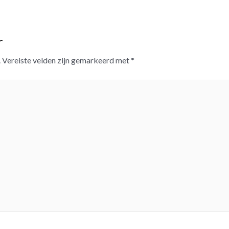
r
.
Vereiste velden zijn gemarkeerd met
*