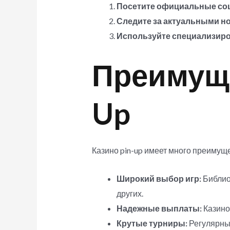
Посетите официальные соц
Следите за актуальными н
Используйте специализир
Преимуще
Up
Казино pin-up имеет много преимуще
Широкий выбор игр:
Библиот
других.
Надежные выплаты:
Казино
Крутые турниры:
Регулярные