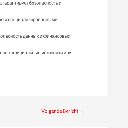
 гарантирует безопасность и
но и специализированными
езопасность данных и финансовых
через официальные источники или
Volgende Bericht
→