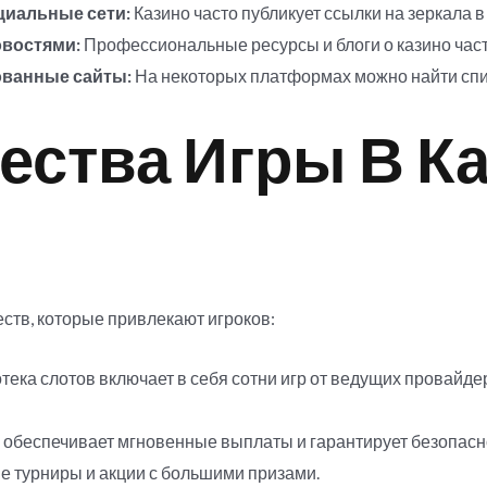
иальные сети:
Казино часто публикует ссылки на зеркала 
овостями:
Профессиональные ресурсы и блоги о казино част
ованные сайты:
На некоторых платформах можно найти спи
ства Игры В Ка
ств, которые привлекают игроков:
ека слотов включает в себя сотни игр от ведущих провайдеро
 обеспечивает мгновенные выплаты и гарантирует безопасн
 турниры и акции с большими призами.