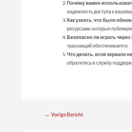
Почему важно использоват
надежность доступа к вашему 
Как узнать, что было обно
ресурсами, которые публикую
Безопасно ли играть через
транзакций обеспечивается.
Что делать, если зеркало н
обратитесь в службу поддержк
←
Vorige Bericht