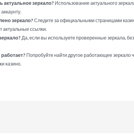
ь актуальное зеркало?
Использование актуального зеркала
аккаунту.
влено зеркало?
Следите за официальными страницами кази
т актуальные ссылки.
 зеркало?
Да, если вы используете проверенные зеркала, б
е работает?
Попробуйте найти другое работающее зеркало 
и казино.