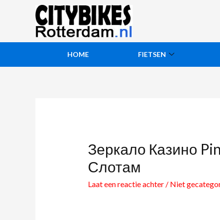
HOME
FIETSEN
Зеркало Казино Pi
Слотам
Laat een reactie achter
/
Niet gecatego