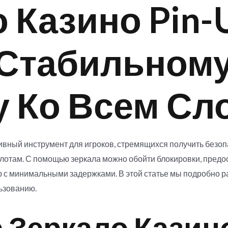
 Казино Pin-
 Стабильном
у Ко Всем Сл
тивный инструмент для игроков, стремящихся получить безоп
слотам. С помощью зеркала можно обойти блокировки, пред
с минимальными задержками. В этой статье мы подробно рас
ьзованию.
 Зеркало Казино