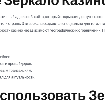
ативный адрес веб-сайта, который открывает доступ к контен
или стране. Эти зеркала создаются специально для того, чт
жности казино независимо от географических ограничений. 
сбоев.
ов и провайдеров.
овым транзакциям.
л для актуальности.
спользовать З