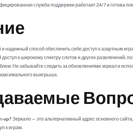
ицированная служба поддержки работает 24/7 и готова по
ние
й и надежный способ обеспечить себе доступ к азартным игр
доступ к широкому спектру слотов и других развлечений, по
блем. Не забывайте следить за обновлениями зеркал и исп
 максимального выигрыша.
даваемые Вопро
n-up?
Зеркало — это альтернативный адрес основного сайта,
п к играм.