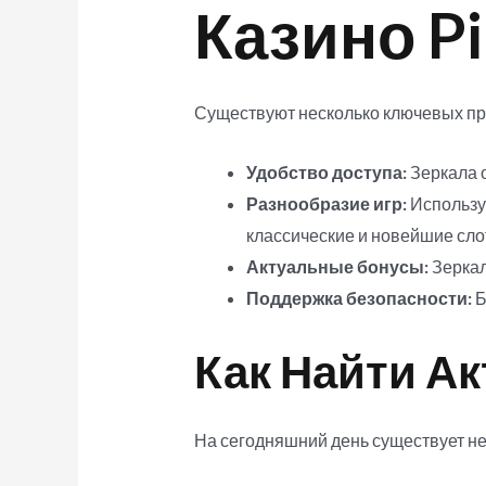
Казино P
Существуют несколько ключевых при
Удобство доступа:
Зеркала о
Разнообразие игр:
Используя
классические и новейшие сло
Актуальные бонусы:
Зеркал
Поддержка безопасности:
Б
Как Найти Ак
На сегодняшний день существует не