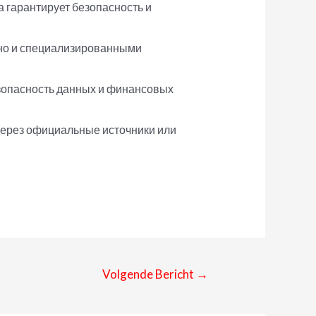
 гарантирует безопасность и
но и специализированными
езопасность данных и финансовых
через официальные источники или
Volgende Bericht
→