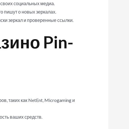
в своих социальных медиа.
о пишут о новых зеркалах.
ски зеркал и проверенные ссылки.
зино Pin-
в, таких как NetEnt, Microgaming и
ость ваших средств.