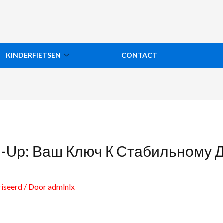
KINDERFIETSEN
CONTACT
n-Up: Ваш Ключ К Стабильному 
riseerd
/ Door
admlnlx