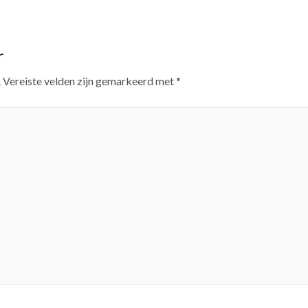
r
.
Vereiste velden zijn gemarkeerd met
*