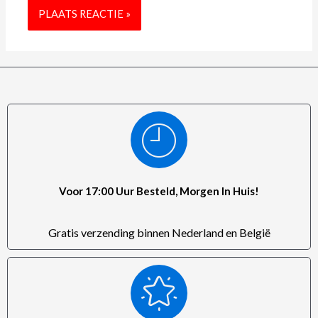
Voor 17:00 Uur Besteld, Morgen In Huis!
Gratis verzending binnen Nederland en België