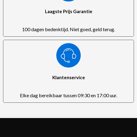
Laagste Prijs Garantie
100 dagen bedenktijd. Niet goed, geld terug.
Klantenservice
Elke dag bereikbaar tussen 09:30 en 17:00 uur.