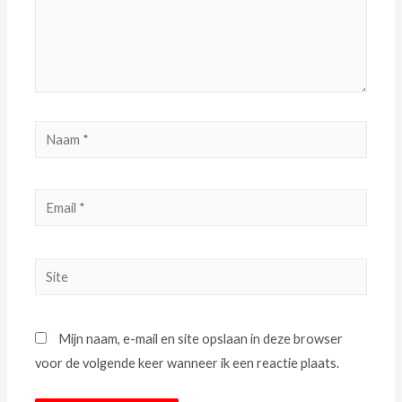
Mijn naam, e-mail en site opslaan in deze browser
voor de volgende keer wanneer ik een reactie plaats.