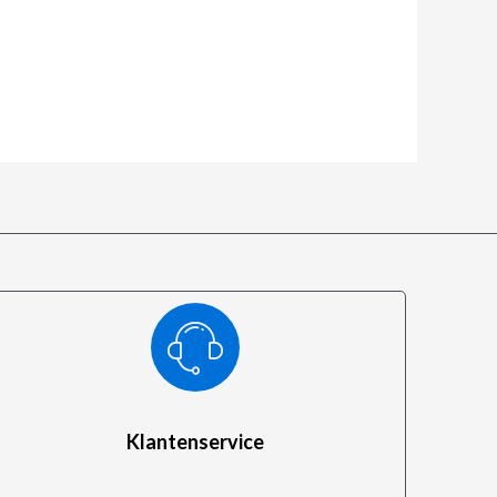
Klantenservice