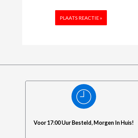
Voor 17:00 Uur Besteld, Morgen In Huis!