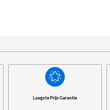
Laagste Prijs Garantie